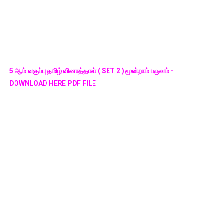
5 ஆம் வகுப்பு தமிழ் வினாத்தாள் ( SET 2 ) மூன்றாம் பருவம் -
DOWNLOAD HERE PDF FILE