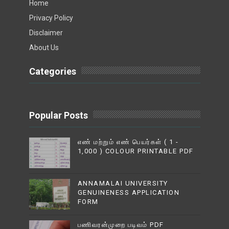
Home
Privacy Policy
Disclaimer
About Us
Categories
Popular Posts
எண் மற்றும் எண் பெயர்கள் ( 1 -
1,000 ) COLOUR PRINTABLE PDF
ANNAMALAI UNIVERSITY
GENUINENESS APPLICATION
FORM
பணிவரன்முறை படிவம் PDF