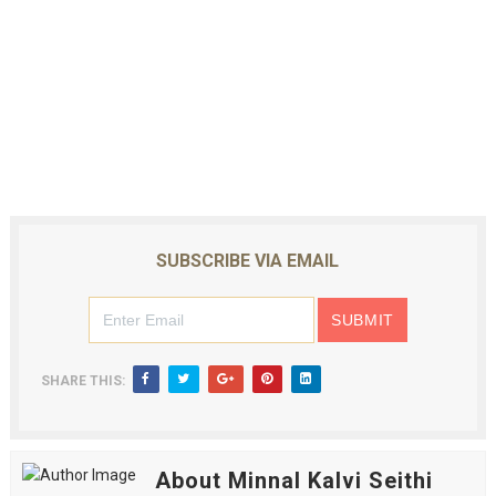
SUBSCRIBE VIA EMAIL
SHARE THIS:
About Minnal Kalvi Seithi