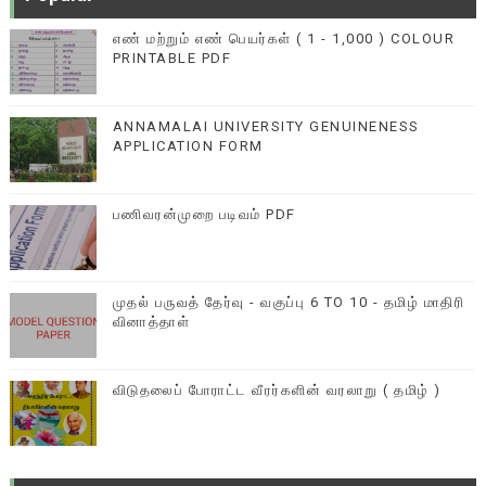
எண் மற்றும் எண் பெயர்கள் ( 1 - 1,000 ) COLOUR
PRINTABLE PDF
ANNAMALAI UNIVERSITY GENUINENESS
APPLICATION FORM
பணிவரன்முறை படிவம் PDF
முதல் பருவத் தேர்வு - வகுப்பு 6 TO 10 - தமிழ் மாதிரி
வினாத்தாள்
விடுதலைப் போராட்ட வீரர்களின் வரலாறு ( தமிழ் )