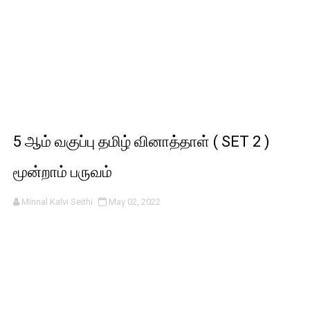
5 ஆம் வகுப்பு தமிழ் வினாத்தாள் ( SET 2 )
மூன்றாம் பருவம்
Minnal Kalvi Seithi
May 02, 2022