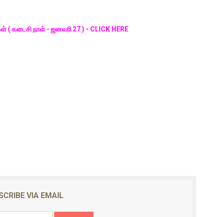
கள் ( கடைசி நாள் - ஜனவரி 27 ) - CLICK HERE
SCRIBE VIA EMAIL