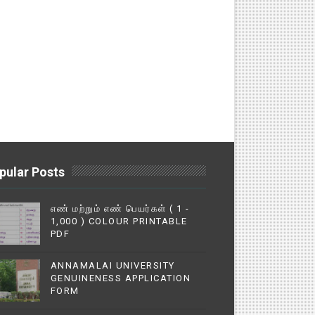
pular Posts
எண் மற்றும் எண் பெயர்கள் ( 1 -
1,000 ) COLOUR PRINTABLE
PDF
ANNAMALAI UNIVERSITY
GENUINENESS APPLICATION
FORM