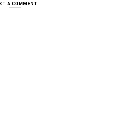
ST A COMMENT