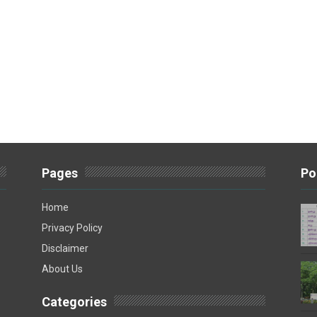
Pages
Po
Home
Privacy Policy
Disclaimer
About Us
Categories