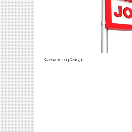
வேலை வாய்ப்பு செய்தி