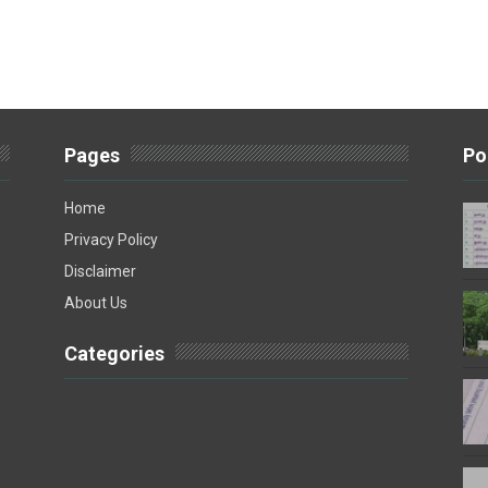
Pages
Po
Home
Privacy Policy
Disclaimer
About Us
Categories