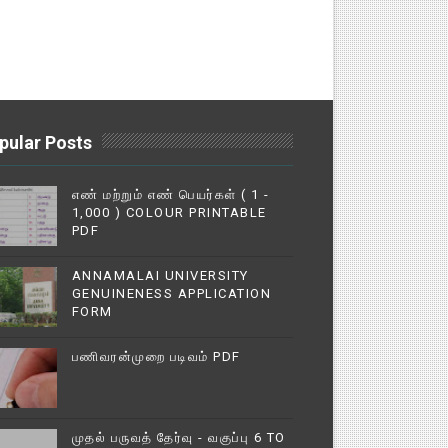
pular Posts
எண் மற்றும் எண் பெயர்கள் ( 1 -
1,000 ) COLOUR PRINTABLE
PDF
ANNAMALAI UNIVERSITY
GENUINENESS APPLICATION
FORM
பணிவரன்முறை படிவம் PDF
முதல் பருவத் தேர்வு - வகுப்பு 6 TO