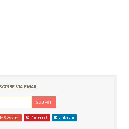
SCRIBE VIA EMAIL
Google+
Pinterest
Linkedin