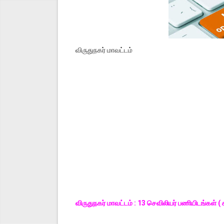
விருதுநகர் மாவட்டம்
விருதுநகர் மாவட்டம் : 13 செவிலியர் பணியிடங்கள் 