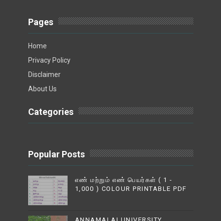
Pages
Home
Privacy Policy
Disclaimer
About Us
Categories
Popular Posts
எண் மற்றும் எண் பெயர்கள் ( 1 -
1,000 ) COLOUR PRINTABLE PDF
ANNAMALAI UNIVERSITY