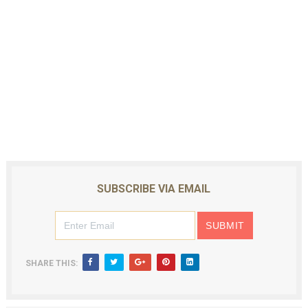
SUBSCRIBE VIA EMAIL
SHARE THIS: