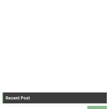
Recent Post