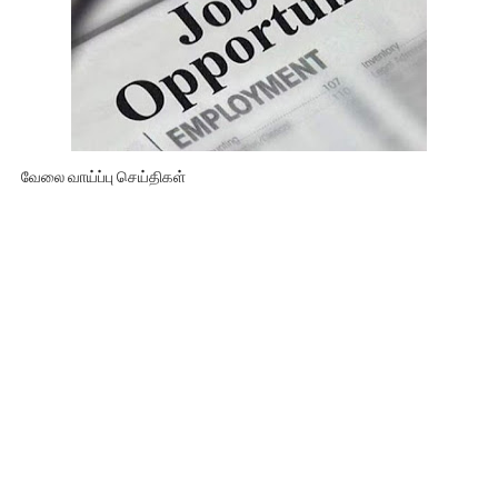
வேலை வாய்ப்பு செய்திகள்