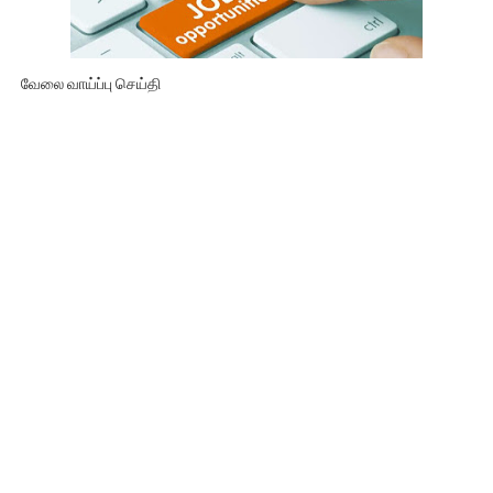
வேலை வாய்ப்பு செய்தி