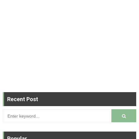
Recent Post
Popular