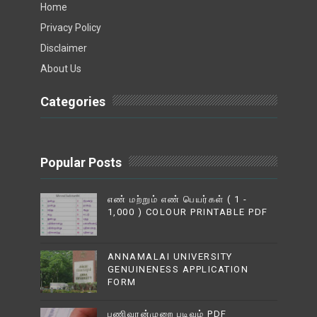
Home
Privacy Policy
Disclaimer
About Us
Categories
Popular Posts
எண் மற்றும் எண் பெயர்கள் ( 1 -
1,000 ) COLOUR PRINTABLE PDF
ANNAMALAI UNIVERSITY
GENUINENESS APPLICATION
FORM
பணிவரன்முறை படிவம் PDF