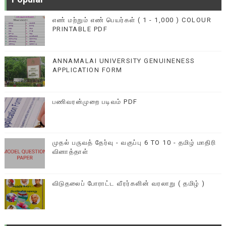
எண் மற்றும் எண் பெயர்கள் ( 1 - 1,000 ) COLOUR
PRINTABLE PDF
ANNAMALAI UNIVERSITY GENUINENESS
APPLICATION FORM
பணிவரன்முறை படிவம் PDF
முதல் பருவத் தேர்வு - வகுப்பு 6 TO 10 - தமிழ் மாதிரி
வினாத்தாள்
விடுதலைப் போராட்ட வீரர்களின் வரலாறு ( தமிழ் )