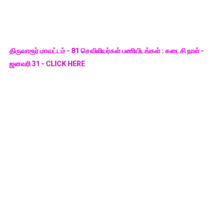
திருவாரூர் மாவட்டம் - 81 செவிலியர்கள் பணியிடங்கள் : கடைசி நாள் -
ஜனவரி 31 - CLICK HERE