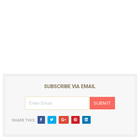
SUBSCRIBE VIA EMAIL
SHARE THIS: