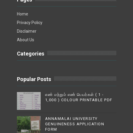
Home
Privacy Policy
Disclaimer
About Us
Categories
Popular Posts
எண் மற்றும் எண் பெயர்கள் ( 1 -
1,000 ) COLOUR PRINTABLE PDF
ANNAMALAI UNIVERSITY
GENUINENESS APPLICATION
FORM