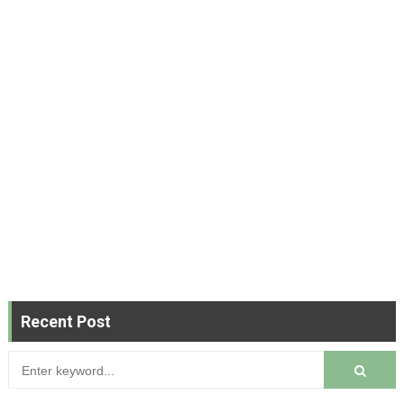
Recent Post