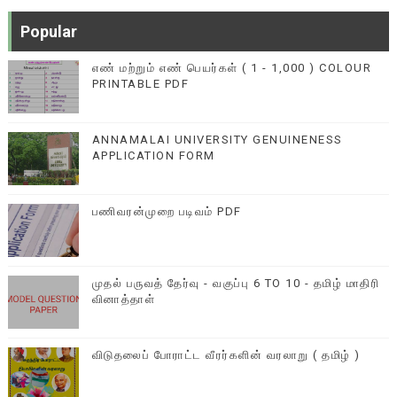
Popular
எண் மற்றும் எண் பெயர்கள் ( 1 - 1,000 ) COLOUR
PRINTABLE PDF
ANNAMALAI UNIVERSITY GENUINENESS
APPLICATION FORM
பணிவரன்முறை படிவம் PDF
முதல் பருவத் தேர்வு - வகுப்பு 6 TO 10 - தமிழ் மாதிரி
வினாத்தாள்
விடுதலைப் போராட்ட வீரர்களின் வரலாறு ( தமிழ் )