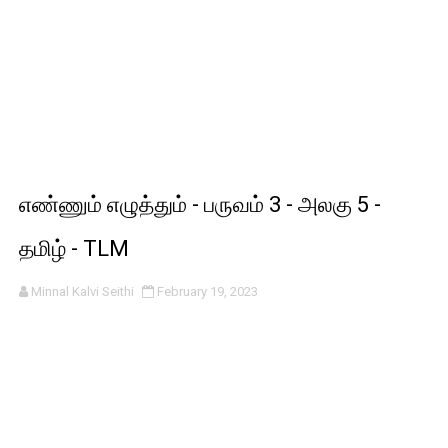
எண்ணும் எழுத்தும் - பருவம் 3 - அலகு 5 -
தமிழ் - TLM
Minnal Kalvi Seithi
February 19, 2023