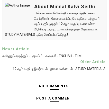
About Minnal Kalvi Seithi
மின்னல் கல்விச்செய்தி வலைதளத்தில் கல்வி
செய்திகள் , வேலை வாய்ப்பு செய்திகள் மற்றும் 1
ஆம் வகுப்பு முதல் 12 ஆம் வகுப்பு வரை உள்ள
ஆசிரியர் மற்றும் மாணவர்களுக்கு தேவையான
STUDY MATERIALS பதிவு செய்யப்படுகிறது!
Newer Article
எண்ணும் எழுத்தும் - பருவம் 3 - அலகு 5 - ENGLISH - TLM
Older Article
12 ஆம் வகுப்பு இயற்பியல் - நிலை மின்னியல் - STUDY MATERIALS
NO COMMENTS:
POST A COMMENT