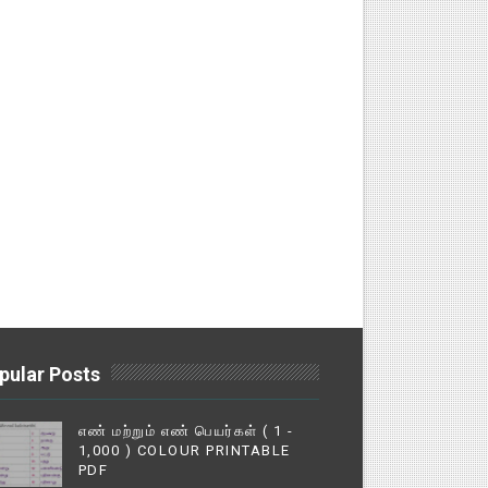
pular Posts
எண் மற்றும் எண் பெயர்கள் ( 1 -
1,000 ) COLOUR PRINTABLE
PDF