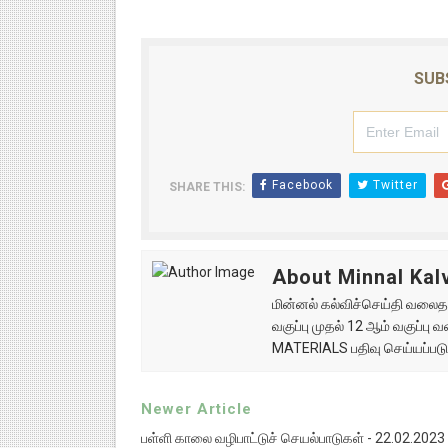
SUB
Facebook
Twitter
SHARE THIS:
About Minnal Kalv
மின்னல் கல்விச்செய்தி வலைதளத
வகுப்பு முதல் 12 ஆம் வகுப்ப
MATERIALS பதிவு செய்யப்படு
Newer Article
பள்ளி காலை வழிபாட்டுச் செயல்பாடுகள் - 22.02.2023