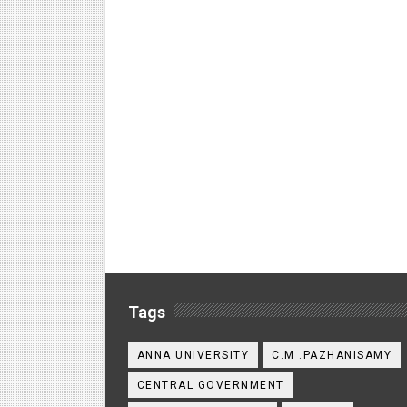
Tags
ANNA UNIVERSITY
C.M .PAZHANISAMY
CENTRAL GOVERNMENT