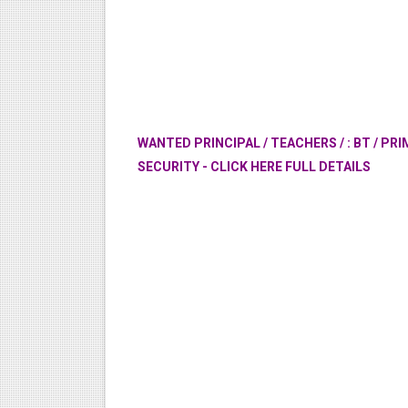
WANTED PRINCIPAL / TEACHERS / : BT / PRI
SECURITY - CLICK HERE FULL DETAILS