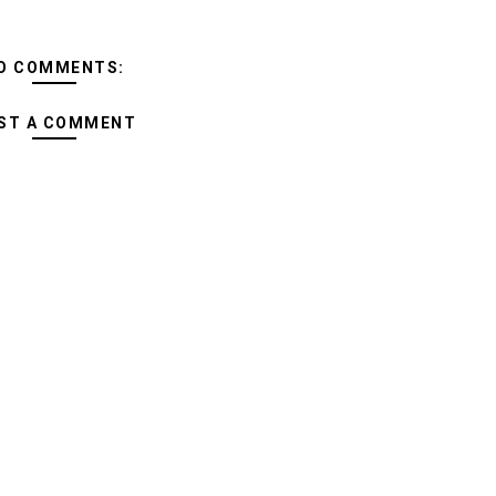
O COMMENTS:
ST A COMMENT