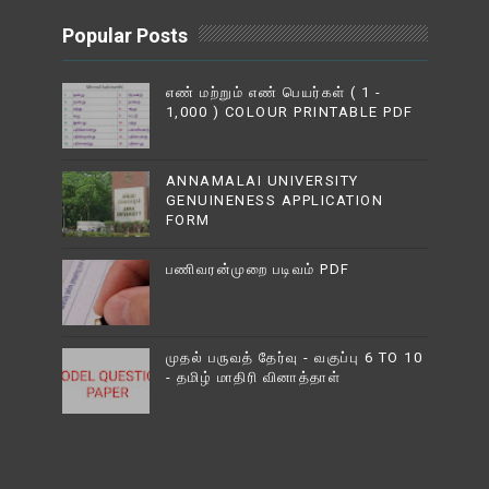
Popular Posts
எண் மற்றும் எண் பெயர்கள் ( 1 -
1,000 ) COLOUR PRINTABLE PDF
ANNAMALAI UNIVERSITY
GENUINENESS APPLICATION
FORM
பணிவரன்முறை படிவம் PDF
முதல் பருவத் தேர்வு - வகுப்பு 6 TO 10
- தமிழ் மாதிரி வினாத்தாள்