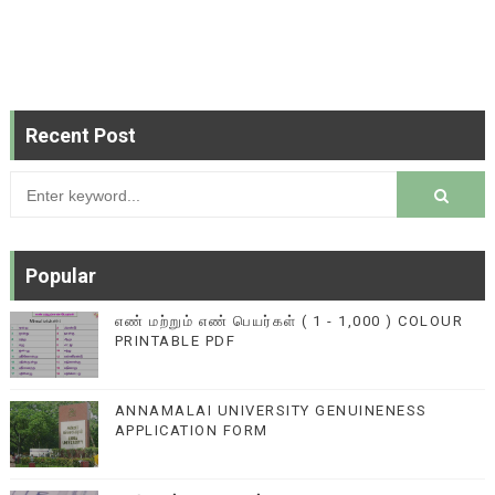
Recent Post
Popular
எண் மற்றும் எண் பெயர்கள் ( 1 - 1,000 ) COLOUR
PRINTABLE PDF
ANNAMALAI UNIVERSITY GENUINENESS
APPLICATION FORM