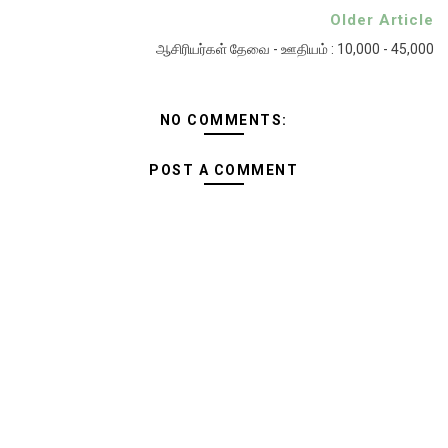
Older Article
ஆசிரியர்கள் தேவை - ஊதியம் : 10,000 - 45,000
NO COMMENTS:
POST A COMMENT