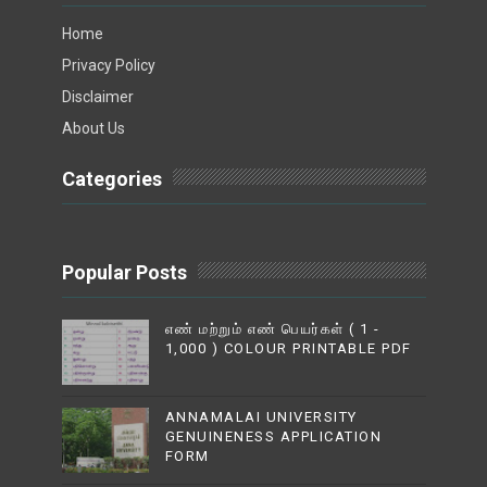
Home
Privacy Policy
Disclaimer
About Us
Categories
Popular Posts
எண் மற்றும் எண் பெயர்கள் ( 1 -
1,000 ) COLOUR PRINTABLE PDF
ANNAMALAI UNIVERSITY
GENUINENESS APPLICATION
FORM