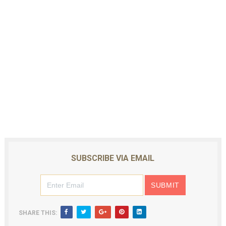
SUBSCRIBE VIA EMAIL
SHARE THIS: