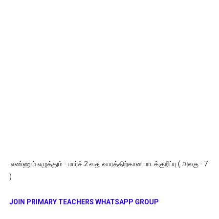
எண்ணும் எழுத்தும் - மார்ச் 2 வது வாரத்திற்கான பாடக்குறிப்பு ( அலகு - 7
)
JOIN PRIMARY TEACHERS WHATSAPP GROUP