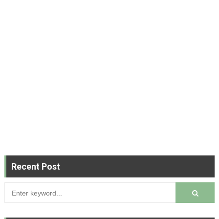
Recent Post