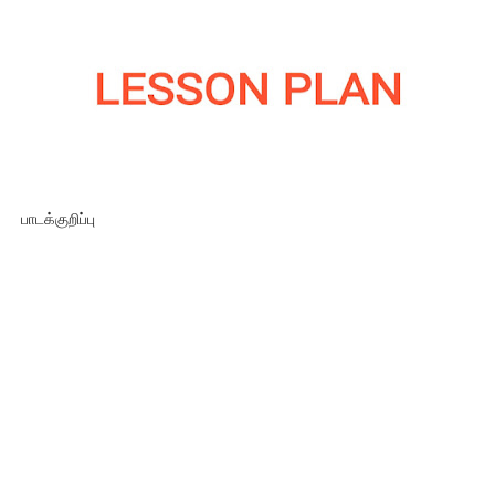
பாடக்குறிப்பு