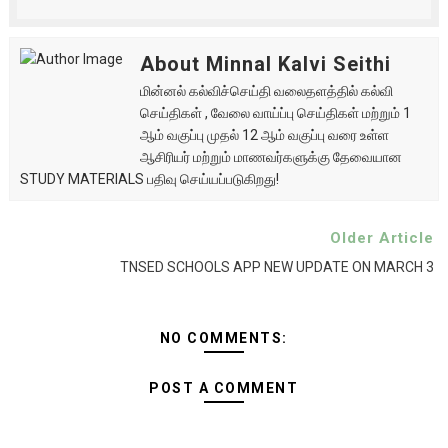
About Minnal Kalvi Seithi
மின்னல் கல்விச்செய்தி வலைதளத்தில் கல்வி
செய்திகள் , வேலை வாய்ப்பு செய்திகள் மற்றும் 1
ஆம் வகுப்பு முதல் 12 ஆம் வகுப்பு வரை உள்ள
ஆசிரியர் மற்றும் மாணவர்களுக்கு தேவையான
STUDY MATERIALS பதிவு செய்யப்படுகிறது!
Older Article
TNSED SCHOOLS APP NEW UPDATE ON MARCH 3
NO COMMENTS:
POST A COMMENT