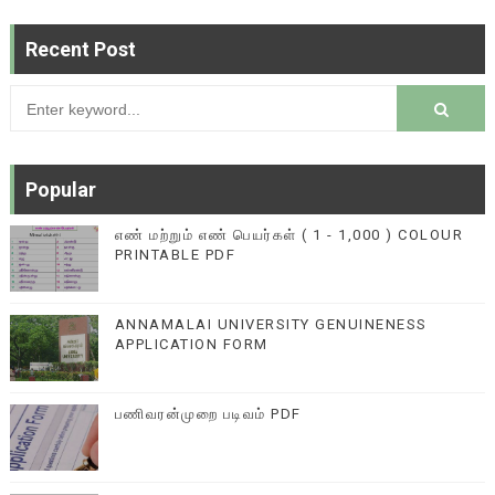
Recent Post
Popular
எண் மற்றும் எண் பெயர்கள் ( 1 - 1,000 ) COLOUR
PRINTABLE PDF
ANNAMALAI UNIVERSITY GENUINENESS
APPLICATION FORM
பணிவரன்முறை படிவம் PDF