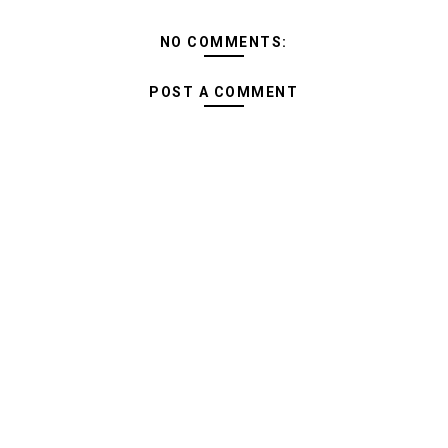
NO COMMENTS:
POST A COMMENT