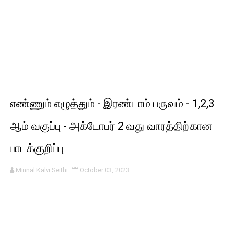
எண்ணும் எழுத்தும் - இரண்டாம் பருவம் - 1,2,3
ஆம் வகுப்பு - அக்டோபர் 2 வது வாரத்திற்கான
பாடக்குறிப்பு
Minnal Kalvi Seithi
October 03, 2023