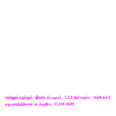
எண்ணும் எழுத்தும் - இரண்டாம் பருவம் - 1,2,3 ஆம் வகுப்பு - அக்டோபர் 2
வது வாரத்திற்கான பாடக்குறிப்பு - CLICK HERE