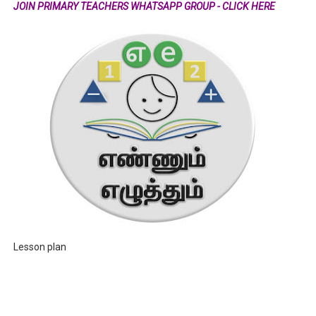
JOIN PRIMARY TEACHERS WHATSAPP GROUP - CLICK HERE
Lesson plan