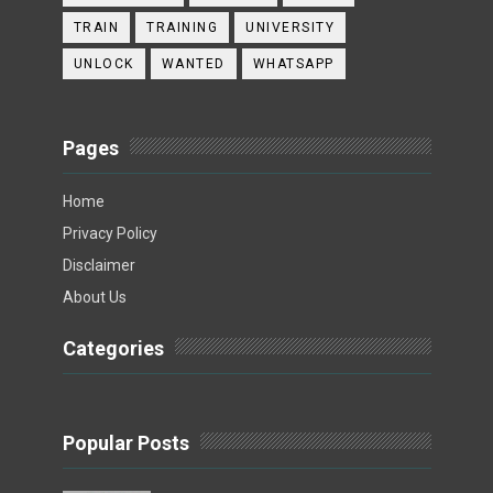
TRAIN
TRAINING
UNIVERSITY
UNLOCK
WANTED
WHATSAPP
Pages
Home
Privacy Policy
Disclaimer
About Us
Categories
Popular Posts