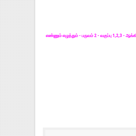
எண்ணும் எழுத்தும் - பருவம் 2 - வகுப்பு 1,2,3 - 