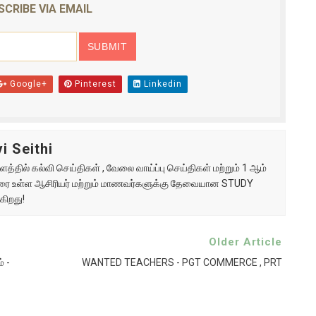
SCRIBE VIA EMAIL
Google+
Pinterest
Linkedin
i Seithi
்தில் கல்வி செய்திகள் , வேலை வாய்ப்பு செய்திகள் மற்றும் 1 ஆம்
ு வரை உள்ள ஆசிரியர் மற்றும் மாணவர்களுக்கு தேவையான STUDY
கிறது!
Older Article
் -
WANTED TEACHERS - PGT COMMERCE , PRT