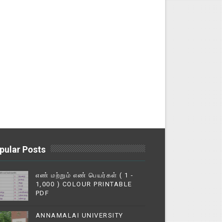
pular Posts
எண் மற்றும் எண் பெயர்கள் ( 1 -
1,000 ) COLOUR PRINTABLE
PDF
ANNAMALAI UNIVERSITY