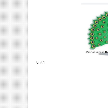
Unit 1