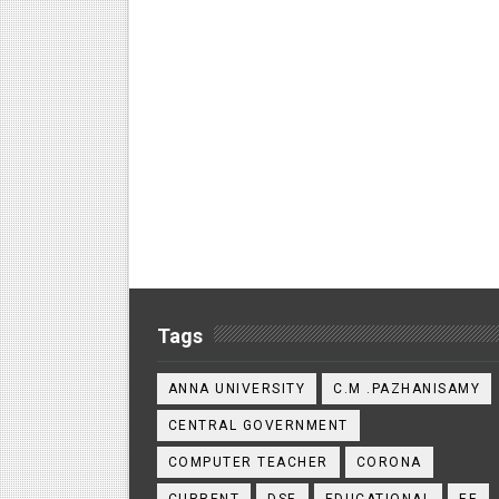
Tags
ANNA UNIVERSITY
C.M .PAZHANISAMY
CENTRAL GOVERNMENT
COMPUTER TEACHER
CORONA