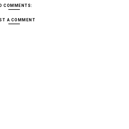
O COMMENTS:
ST A COMMENT