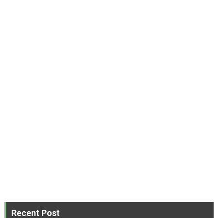
Recent Post