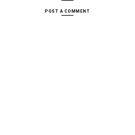
POST A COMMENT