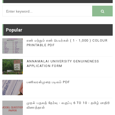
Popular
எண் மற்றும் எண் பெயர்கள் ( 1 - 1,000 ) COLOUR
PRINTABLE PDF
ANNAMALAI UNIVERSITY GENUINENESS
APPLICATION FORM
பணிவரன்முறை படிவம் PDF
முதல் பருவத் தேர்வு - வகுப்பு 6 TO 10 - தமிழ் மாதிரி
வினாத்தாள்