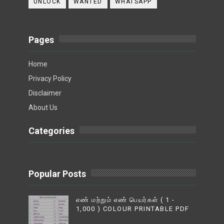
UNLOCK
WANTED
WHATSAPP
Pages
Home
Privacy Policy
Disclaimer
About Us
Categories
Popular Posts
எண் மற்றும் எண் பெயர்கள் ( 1 -
1,000 ) COLOUR PRINTABLE PDF