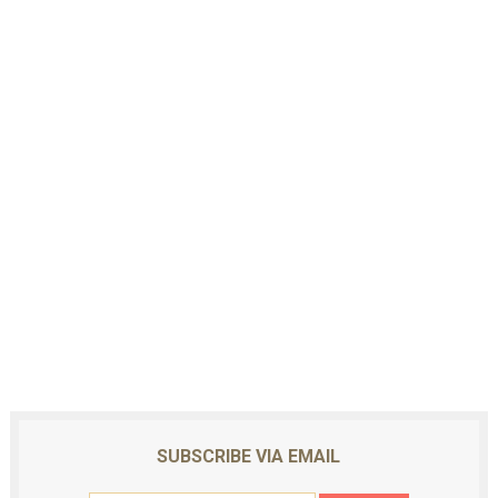
SUBSCRIBE VIA EMAIL