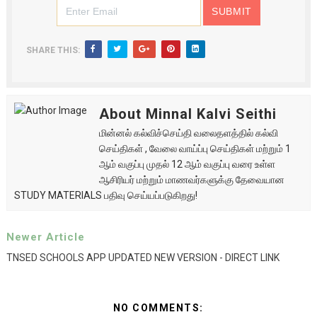
SHARE THIS:
About Minnal Kalvi Seithi
மின்னல் கல்விச்செய்தி வலைதளத்தில் கல்வி
செய்திகள் , வேலை வாய்ப்பு செய்திகள் மற்றும் 1
ஆம் வகுப்பு முதல் 12 ஆம் வகுப்பு வரை உள்ள
ஆசிரியர் மற்றும் மாணவர்களுக்கு தேவையான
STUDY MATERIALS பதிவு செய்யப்படுகிறது!
Newer Article
TNSED SCHOOLS APP UPDATED NEW VERSION - DIRECT LINK
NO COMMENTS: