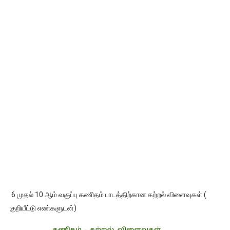
6 முதல் 10 ஆம் வகுப்பு கணிதம் பாடத்திற்கான கற்றல் விளைவுகள் (
குறியீட்டு எண்களுடன்)