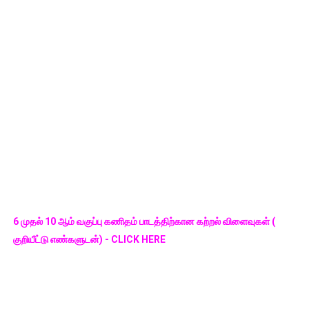
6 முதல் 10 ஆம் வகுப்பு கணிதம் பாடத்திற்கான கற்றல் விளைவுகள் (
குறியீட்டு எண்களுடன்) - CLICK HERE