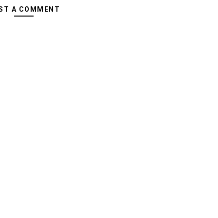
ST A COMMENT