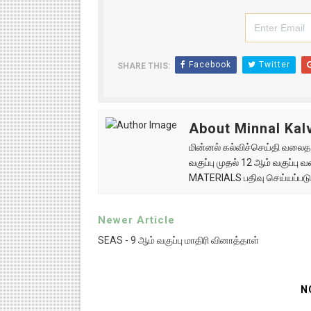
Facebook
Twitter
SHARE THIS:
About Minnal Kalv
மின்னல் கல்விச்செய்தி வலைதளத
வகுப்பு முதல் 12 ஆம் வகுப்ப
MATERIALS பதிவு செய்யப்படு
Newer Article
SEAS - 9 ஆம் வகுப்பு மாதிரி வினாத்தாள்
N