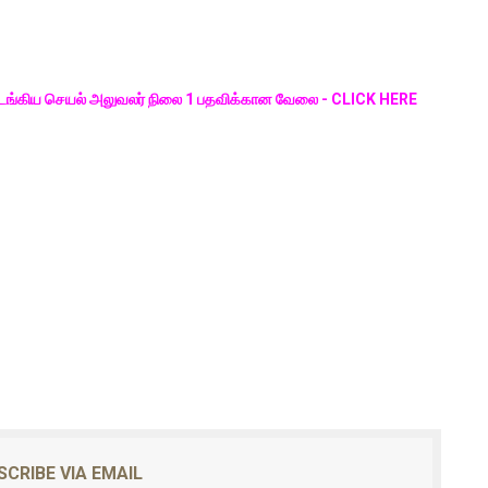
அடங்கிய செயல் அலுவலர் நிலை 1 பதவிக்கான வேலை - CLICK HERE
SCRIBE VIA EMAIL