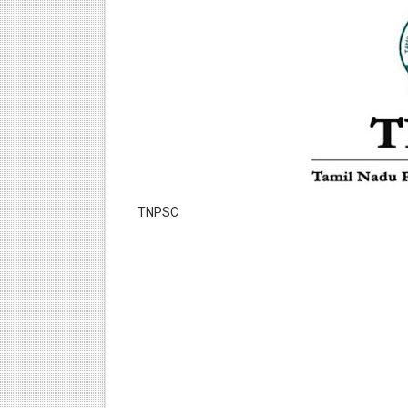
TNPSC