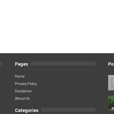
Pages
Po
Home
Privacy Policy
Disclaimer
About Us
Categories