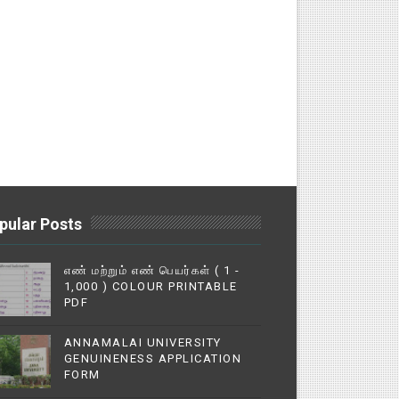
pular Posts
எண் மற்றும் எண் பெயர்கள் ( 1 -
1,000 ) COLOUR PRINTABLE
PDF
ANNAMALAI UNIVERSITY
GENUINENESS APPLICATION
FORM