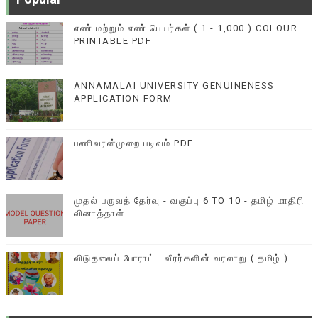
எண் மற்றும் எண் பெயர்கள் ( 1 - 1,000 ) COLOUR
PRINTABLE PDF
ANNAMALAI UNIVERSITY GENUINENESS
APPLICATION FORM
பணிவரன்முறை படிவம் PDF
முதல் பருவத் தேர்வு - வகுப்பு 6 TO 10 - தமிழ் மாதிரி
வினாத்தாள்
விடுதலைப் போராட்ட வீரர்களின் வரலாறு ( தமிழ் )