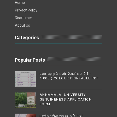
Home
Privacy Policy
Disclaimer
About Us
Categories
Popular Posts
எண் மற்றும் எண் பெயர்கள் ( 1 -
1,000 ) COLOUR PRINTABLE PDF
ANNAMALAI UNIVERSITY
GENUINENESS APPLICATION
FORM
பணிவரன்முறை படிவம் PDF