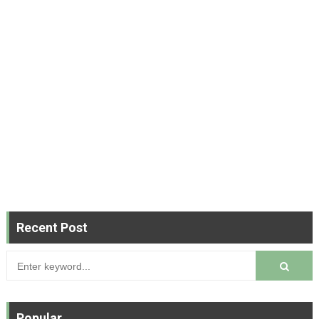
Recent Post
Popular