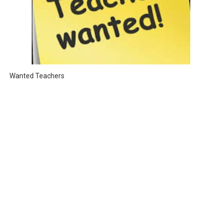
Wanted Teachers