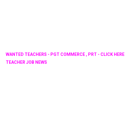
WANTED TEACHERS - PGT COMMERCE , PRT - CLICK HERE
TEACHER JOB NEWS