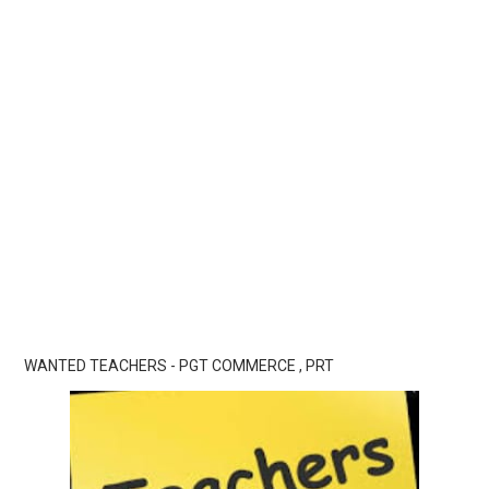
WANTED TEACHERS - PGT COMMERCE , PRT