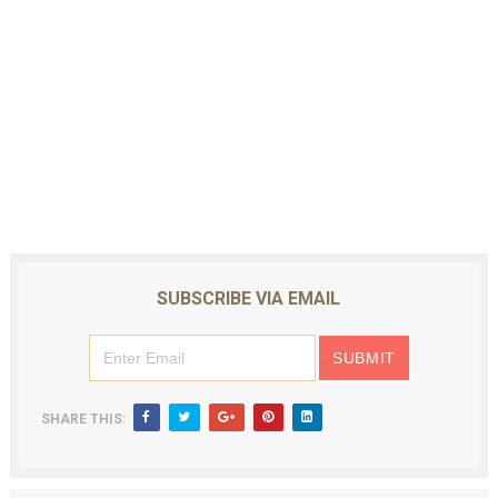
SUBSCRIBE VIA EMAIL
SHARE THIS: