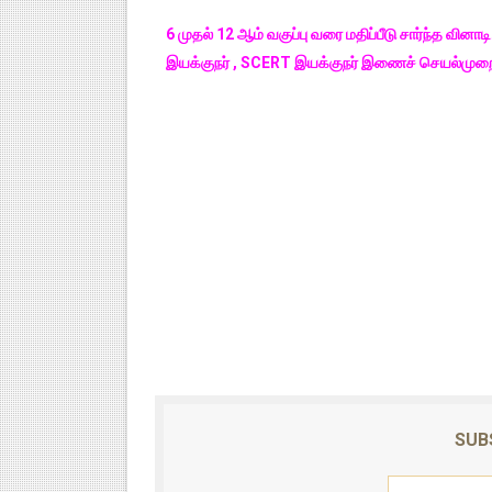
6 முதல் 12 ஆம் வகுப்பு வரை மதிப்பீடு சார்ந்த வினாடி
இயக்குநர் , SCERT இயக்குநர் இணைச் செயல்முற
SUB