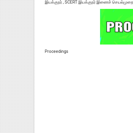
இயக்குநர் , SCERT இயக்குநர் இணைச் செயல்முற
Proceedings