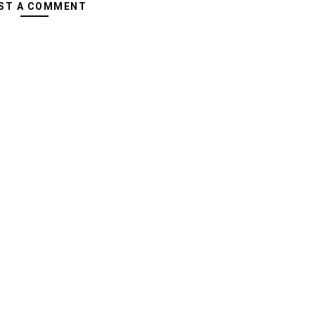
ST A COMMENT