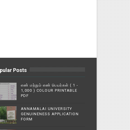
pular Posts
எண் மற்றும் எண் பெயர்கள் ( 1 -
1,000 ) COLOUR PRINTABLE
PDF
ANNAMALAI UNIVERSITY
GENUINENESS APPLICATION
FORM