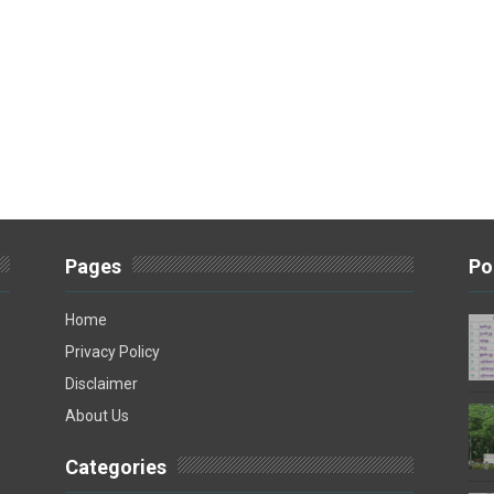
Pages
Po
Home
Privacy Policy
Disclaimer
About Us
Categories