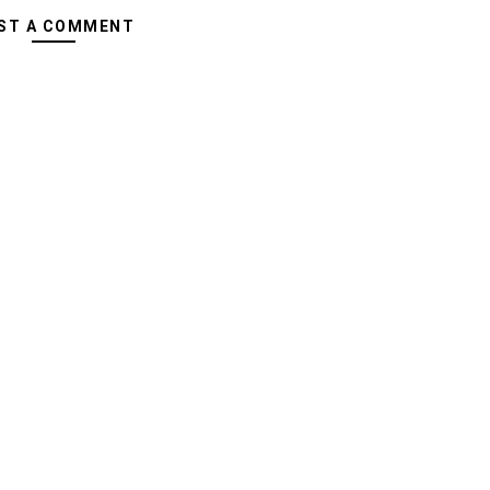
ST A COMMENT