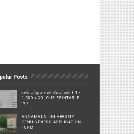
pular Posts
எண் மற்றும் எண் பெயர்கள் ( 1 -
1,000 ) COLOUR PRINTABLE
PDF
ANNAMALAI UNIVERSITY
GENUINENESS APPLICATION
FORM