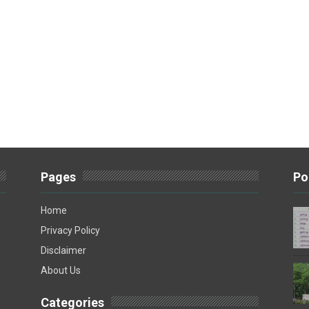
Pages
Po
Home
Privacy Policy
Disclaimer
About Us
Categories