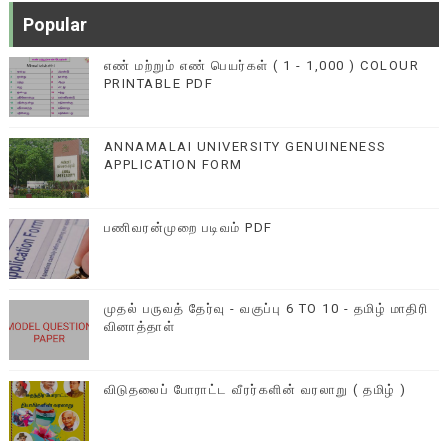
Popular
எண் மற்றும் எண் பெயர்கள் ( 1 - 1,000 ) COLOUR
PRINTABLE PDF
ANNAMALAI UNIVERSITY GENUINENESS
APPLICATION FORM
பணிவரன்முறை படிவம் PDF
முதல் பருவத் தேர்வு - வகுப்பு 6 TO 10 - தமிழ் மாதிரி
வினாத்தாள்
விடுதலைப் போராட்ட வீரர்களின் வரலாறு ( தமிழ் )