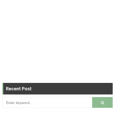
Recent Post