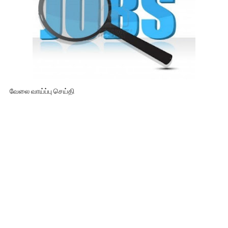
வேலை வாய்ப்பு செய்தி