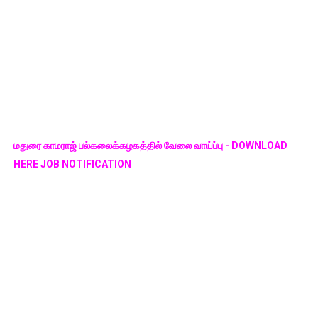
மதுரை காமராஜ் பல்கலைக்கழகத்தில் வேலை வாய்ப்பு - DOWNLOAD
HERE JOB NOTIFICATION