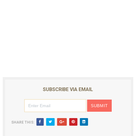
SUBSCRIBE VIA EMAIL
SHARE THIS: