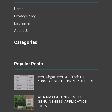
Home
Privacy Policy
Disclaimer
About Us
Categories
Popular Posts
எண் மற்றும் எண் பெயர்கள் ( 1 -
1,000 ) COLOUR PRINTABLE PDF
ANNAMALAI UNIVERSITY
GENUINENESS APPLICATION
FORM