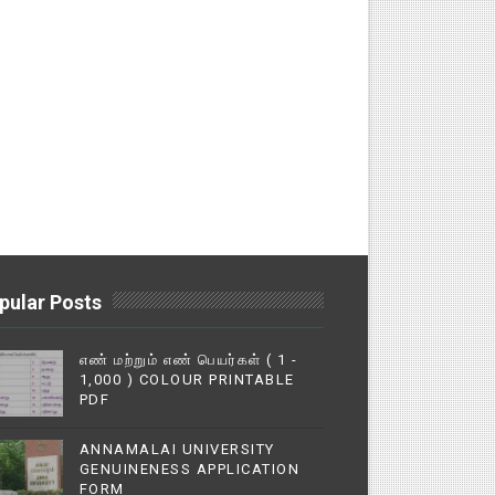
pular Posts
எண் மற்றும் எண் பெயர்கள் ( 1 -
1,000 ) COLOUR PRINTABLE
PDF
ANNAMALAI UNIVERSITY
GENUINENESS APPLICATION
FORM