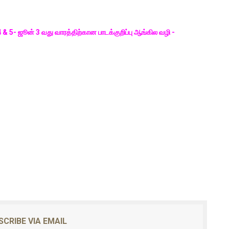
 4 & 5- ஜூன் 3 வது வாரத்திற்கான பாடக்குறிப்பு ஆங்கில வழி -
SCRIBE VIA EMAIL