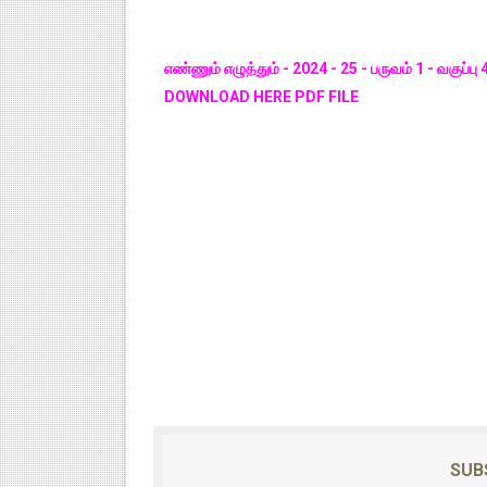
எண்ணும் எழுத்தும் - 2024 - 25 - பருவம் 1 - வகுப்பு
DOWNLOAD HERE PDF FILE
SUB