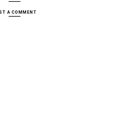
ST A COMMENT