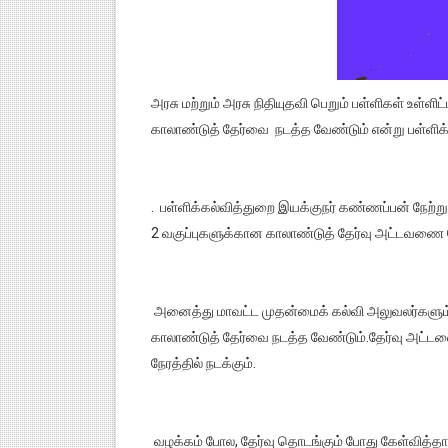
அரசு மற்றும் அரசு நிதியுதவி பெறும் பள்ளிகள் உள்ள
காலாண்டுத் தேர்வை நடத்த வேண்டும் என்று பள்ளிக்
. பள்ளிக்கல்வித்துறை இயக்குநர் கண்ணப்பன் நேற்று வ
2 வகுப்புகளுக்கான காலாண்டுத் தேர்வு அட்டவணை வ
அனைத்து மாவட்ட முதன்மைக் கல்வி அலுவலர்களு
காலாண்டுத் தேர்வை நடத்த வேண்டும்.தேர்வு அட்டவ
நேரத்தில் நடக்கும்.
வழக்கம் போல, தேர்வு தொடங்கும் போது கேள்வித்தாள்