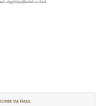
், மற்றும்தொழிற்கல்வி பாடங்கள்.
SCRIBE VIA EMAIL