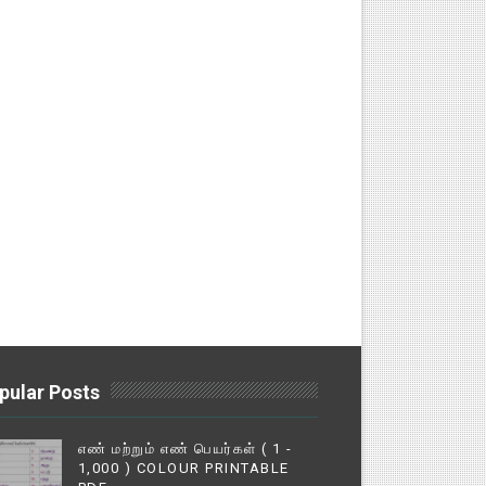
pular Posts
எண் மற்றும் எண் பெயர்கள் ( 1 -
1,000 ) COLOUR PRINTABLE