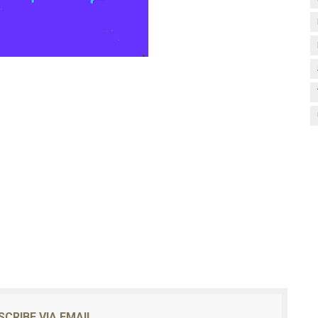
SCRIBE VIA EMAIL