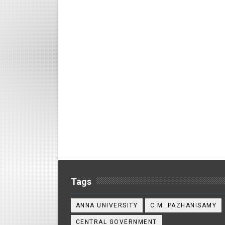
Tags
ANNA UNIVERSITY
C.M .PAZHANISAMY
CENTRAL GOVERNMENT