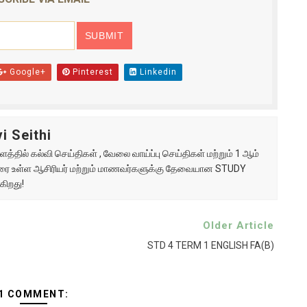
Google+
Pinterest
Linkedin
i Seithi
்தில் கல்வி செய்திகள் , வேலை வாய்ப்பு செய்திகள் மற்றும் 1 ஆம்
ு வரை உள்ள ஆசிரியர் மற்றும் மாணவர்களுக்கு தேவையான STUDY
கிறது!
Older Article
STD 4 TERM 1 ENGLISH FA(B)
1 COMMENT: