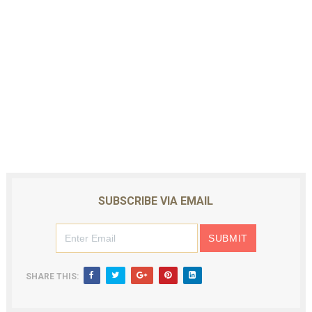
SUBSCRIBE VIA EMAIL
SHARE THIS: