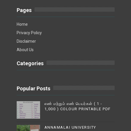
Pages
Home
Privacy Policy
Disclaimer
About Us
Categories
Popular Posts
எண் மற்றும் எண் பெயர்கள் ( 1 -
1,000 ) COLOUR PRINTABLE PDF
ANNAMALAI UNIVERSITY