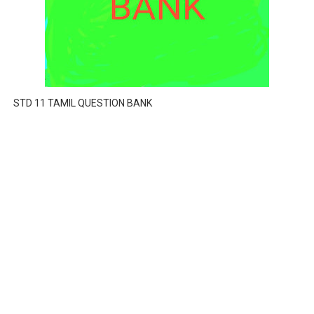
STD 11 TAMIL QUESTION BANK