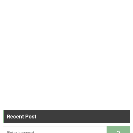
Recent Post