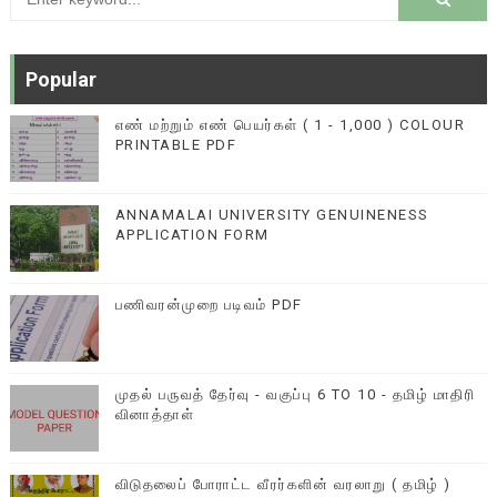
Popular
எண் மற்றும் எண் பெயர்கள் ( 1 - 1,000 ) COLOUR
PRINTABLE PDF
ANNAMALAI UNIVERSITY GENUINENESS
APPLICATION FORM
பணிவரன்முறை படிவம் PDF
முதல் பருவத் தேர்வு - வகுப்பு 6 TO 10 - தமிழ் மாதிரி
வினாத்தாள்
விடுதலைப் போராட்ட வீரர்களின் வரலாறு ( தமிழ் )