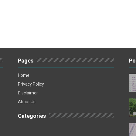
Pages
Po
Home
Privacy Policy
Disclaimer
About Us
Categories