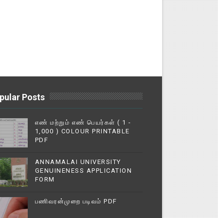
pular Posts
எண் மற்றும் எண் பெயர்கள் ( 1 -
1,000 ) COLOUR PRINTABLE
PDF
ANNAMALAI UNIVERSITY
GENUINENESS APPLICATION
FORM
பணிவரன்முறை படிவம் PDF