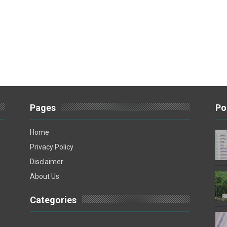
Pages
Po
Home
Privacy Policy
Disclaimer
About Us
Categories