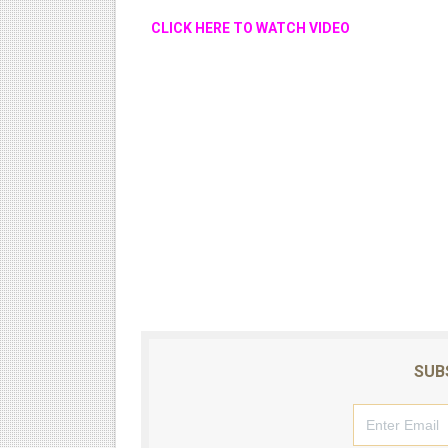
CLICK HERE TO WATCH VIDEO
SUB