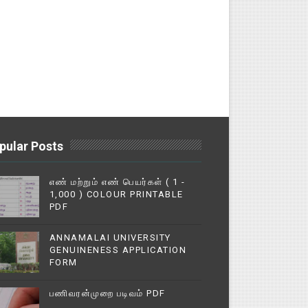
pular Posts
எண் மற்றும் எண் பெயர்கள் ( 1 -
1,000 ) COLOUR PRINTABLE
PDF
ANNAMALAI UNIVERSITY
GENUINENESS APPLICATION
FORM
பணிவரன்முறை படிவம் PDF