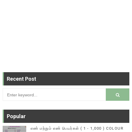
Recent Post
Popular
எண் மற்றும் எண் பெயர்கள் ( 1 - 1,000 ) COLOUR