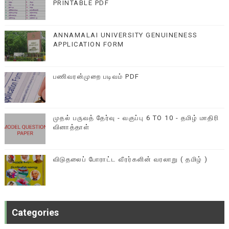
PRINTABLE PDF
ANNAMALAI UNIVERSITY GENUINENESS
APPLICATION FORM
பணிவரன்முறை படிவம் PDF
முதல் பருவத் தேர்வு - வகுப்பு 6 TO 10 - தமிழ் மாதிரி
வினாத்தாள்
விடுதலைப் போராட்ட வீரர்களின் வரலாறு ( தமிழ் )
Categories