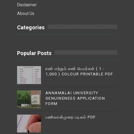
Disclaimer
About Us
Categories
Popular Posts
எண் மற்றும் எண் பெயர்கள் ( 1 -
1,000 ) COLOUR PRINTABLE PDF
ANNAMALAI UNIVERSITY
GENUINENESS APPLICATION
FORM
பணிவரன்முறை படிவம் PDF