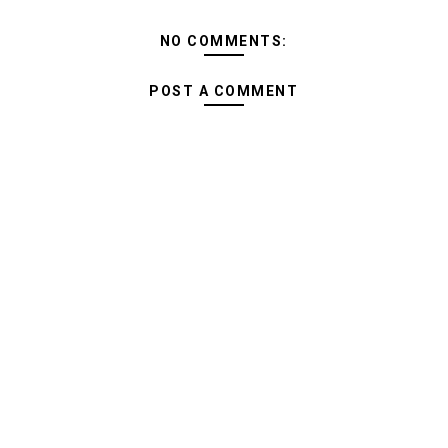
NO COMMENTS:
POST A COMMENT