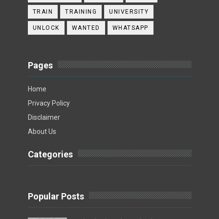
TRAIN
TRAINING
UNIVERSITY
UNLOCK
WANTED
WHATSAPP
Pages
Home
Privacy Policy
Disclaimer
About Us
Categories
Popular Posts