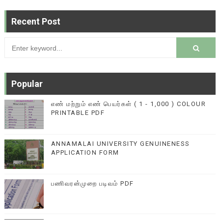
Recent Post
Popular
எண் மற்றும் எண் பெயர்கள் ( 1 - 1,000 ) COLOUR
PRINTABLE PDF
ANNAMALAI UNIVERSITY GENUINENESS
APPLICATION FORM
பணிவரன்முறை படிவம் PDF