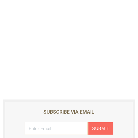
SUBSCRIBE VIA EMAIL