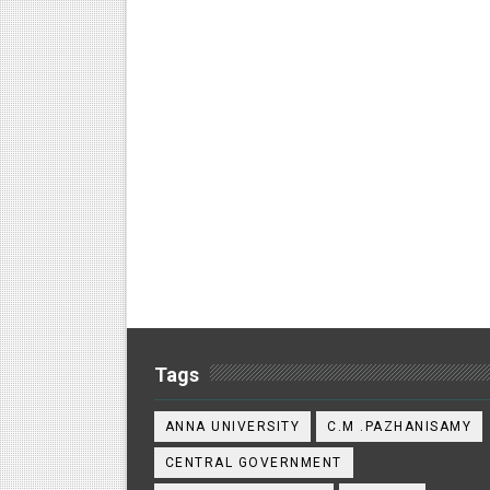
Tags
ANNA UNIVERSITY
C.M .PAZHANISAMY
CENTRAL GOVERNMENT