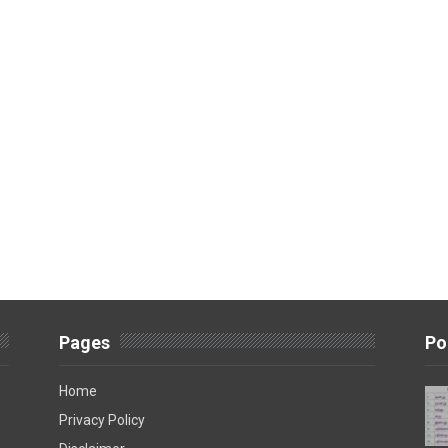
Pages
Po
Home
Privacy Policy