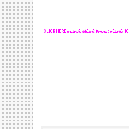
CLICK HERE சமையல் ஆட்கள் தேவை : சம்பளம் 18