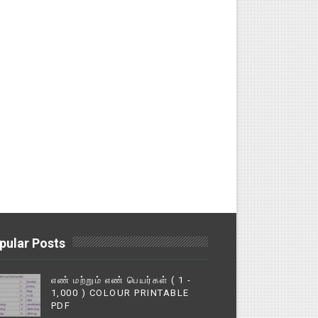
pular Posts
எண் மற்றும் எண் பெயர்கள் ( 1 -
1,000 ) COLOUR PRINTABLE
PDF