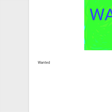
Wanted