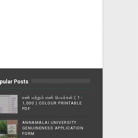
pular Posts
எண் மற்றும் எண் பெயர்கள் ( 1 -
1,000 ) COLOUR PRINTABLE
PDF
ANNAMALAI UNIVERSITY
GENUINENESS APPLICATION
FORM