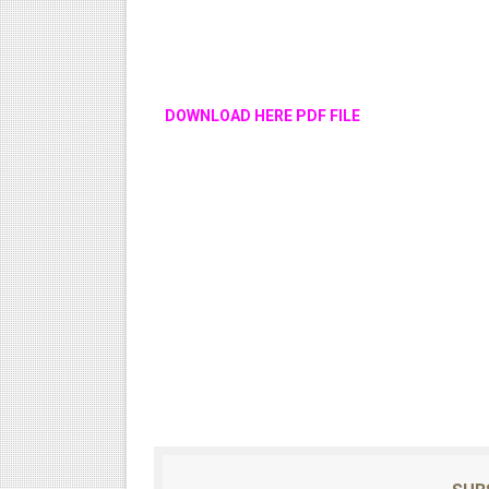
DOWNLOAD HERE PDF FILE