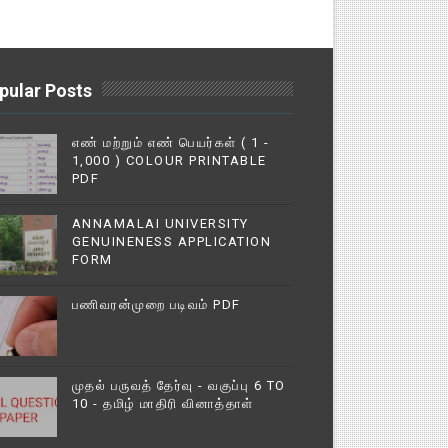
pular Posts
எண் மற்றும் எண் பெயர்கள் ( 1 -
1,000 ) COLOUR PRINTABLE
PDF
ANNAMALAI UNIVERSITY
GENUINENESS APPLICATION
FORM
பணிவரன்முறை படிவம் PDF
முதல் பருவத் தேர்வு - வகுப்பு 6 TO
10 - தமிழ் மாதிரி வினாத்தாள்