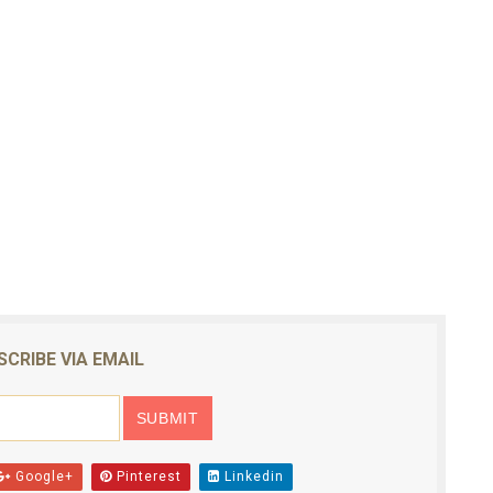
SCRIBE VIA EMAIL
Google+
Pinterest
Linkedin