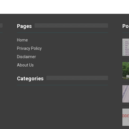
Pages
Po
Home
Privacy Policy
Disclaimer
About Us
Categories