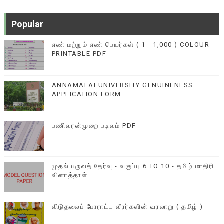
Popular
எண் மற்றும் எண் பெயர்கள் ( 1 - 1,000 ) COLOUR
PRINTABLE PDF
ANNAMALAI UNIVERSITY GENUINENESS
APPLICATION FORM
பணிவரன்முறை படிவம் PDF
முதல் பருவத் தேர்வு - வகுப்பு 6 TO 10 - தமிழ் மாதிரி
வினாத்தாள்
விடுதலைப் போராட்ட வீரர்களின் வரலாறு ( தமிழ் )