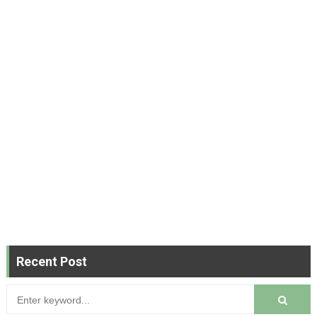
Recent Post