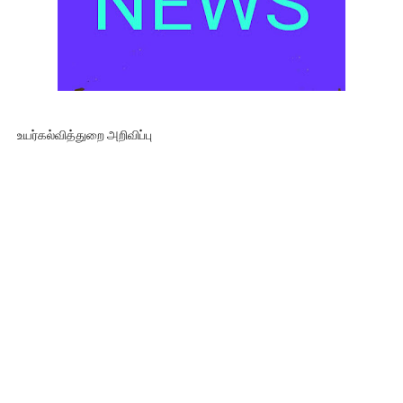
உயர்கல்வித்துறை அறிவிப்பு