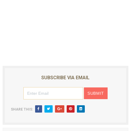
SUBSCRIBE VIA EMAIL
SHARE THIS: