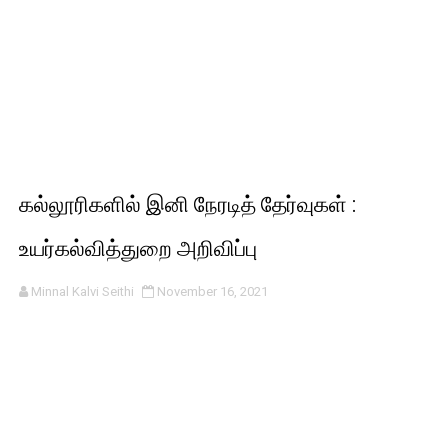
கல்லூரிகளில் இனி நேரடித் தேர்வுகள் :
உயர்கல்வித்துறை அறிவிப்பு
Minnal Kalvi Seithi
November 16, 2021