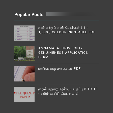
Popular Posts
எண் மற்றும் எண் பெயர்கள் ( 1 -
1,000 ) COLOUR PRINTABLE PDF
ANNAMALAI UNIVERSITY
GENUINENESS APPLICATION
FORM
பணிவரன்முறை படிவம் PDF
முதல் பருவத் தேர்வு - வகுப்பு 6 TO 10
- தமிழ் மாதிரி வினாத்தாள்