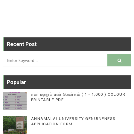
Recent Post
Popular
எண் மற்றும் எண் பெயர்கள் ( 1 - 1,000 ) COLOUR
PRINTABLE PDF
ANNAMALAI UNIVERSITY GENUINENESS
APPLICATION FORM