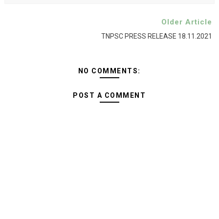
Older Article
TNPSC PRESS RELEASE 18.11.2021
NO COMMENTS:
POST A COMMENT