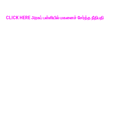
CLICK HERE அரசுப் பள்ளியில் மகனைச் சேர்த்த நீதிபதி