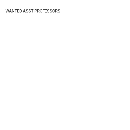
WANTED ASST PROFESSORS