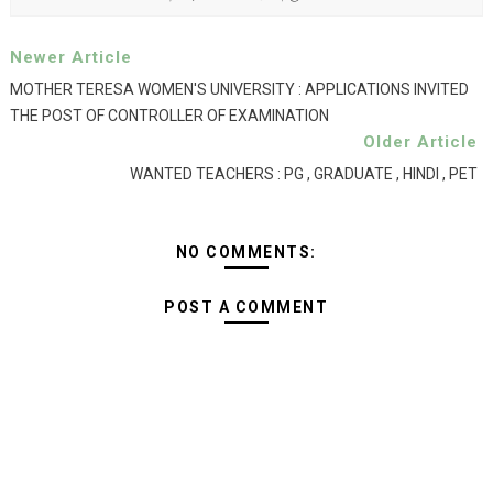
Newer Article
MOTHER TERESA WOMEN'S UNIVERSITY : APPLICATIONS INVITED
THE POST OF CONTROLLER OF EXAMINATION
Older Article
WANTED TEACHERS : PG , GRADUATE , HINDI , PET
NO COMMENTS:
POST A COMMENT