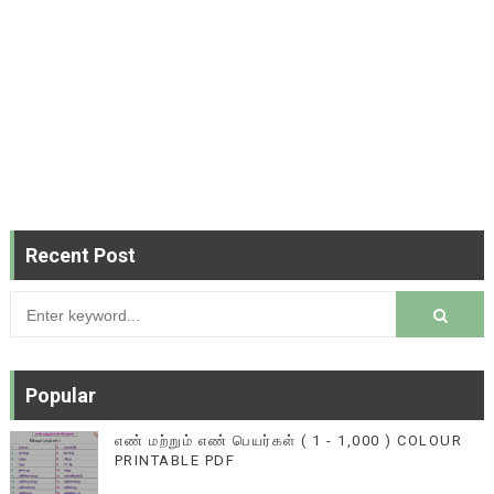
Recent Post
Popular
எண் மற்றும் எண் பெயர்கள் ( 1 - 1,000 ) COLOUR
PRINTABLE PDF