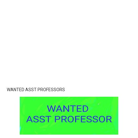
WANTED ASST PROFESSORS