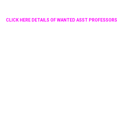
CLICK HERE DETAILS OF WANTED ASST PROFESSORS