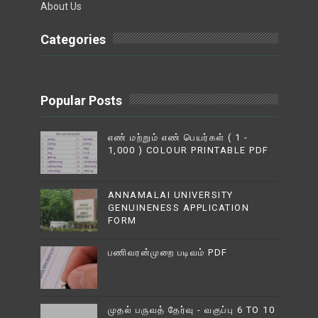
About Us
Categories
Popular Posts
எண் மற்றும் எண் பெயர்கள் ( 1 -
1,000 ) COLOUR PRINTABLE PDF
ANNAMALAI UNIVERSITY
GENUINENESS APPLICATION
FORM
பணிவரன்முறை படிவம் PDF
முதல் பருவத் தேர்வு - வகுப்பு 6 TO 10