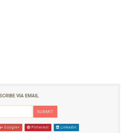
SCRIBE VIA EMAIL
Google+
Pinterest
Linkedin