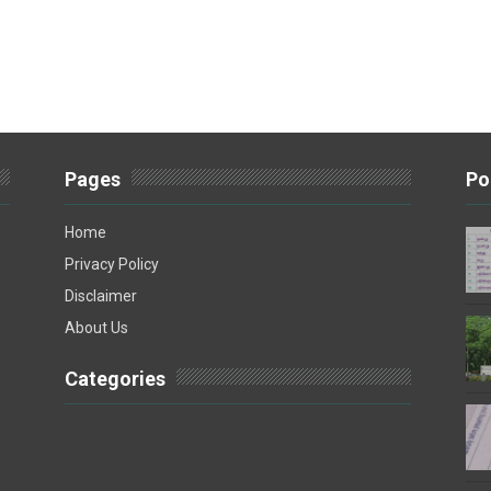
Pages
Po
Home
Privacy Policy
Disclaimer
About Us
Categories