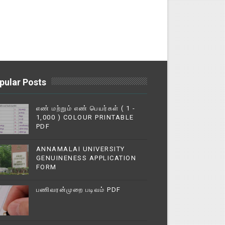
pular Posts
எண் மற்றும் எண் பெயர்கள் ( 1 -
1,000 ) COLOUR PRINTABLE
PDF
ANNAMALAI UNIVERSITY
GENUINENESS APPLICATION
FORM
பணிவரன்முறை படிவம் PDF