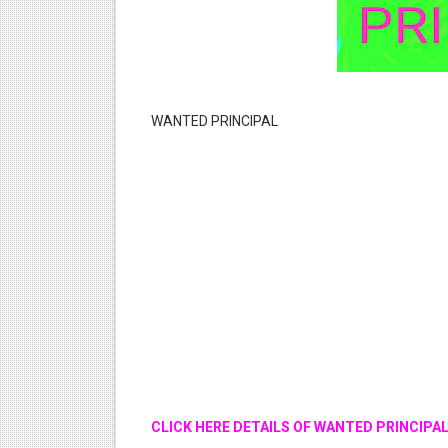
WANTED PRINCIPAL
CLICK HERE DETAILS OF WANTED PRINCIPA