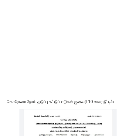
கொரோனா நோய் தடுப்பு கட்டுப்பாடுகள் ஜனவரி 10 வரை நீட்டிப்பு