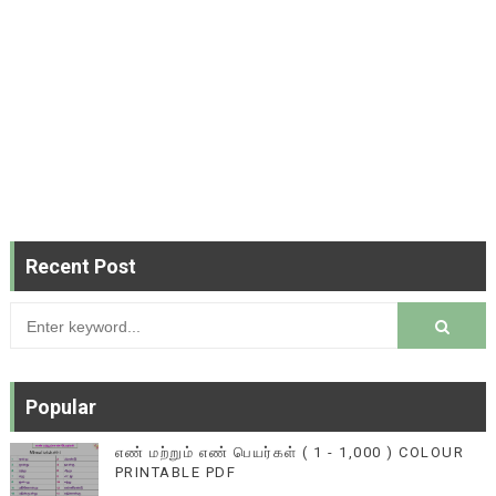
Recent Post
Popular
எண் மற்றும் எண் பெயர்கள் ( 1 - 1,000 ) COLOUR
PRINTABLE PDF