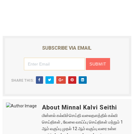
SUBSCRIBE VIA EMAIL
SHARE THIS:
About Minnal Kalvi Seithi
மின்னல் கல்விச்செய்தி வலைதளத்தில் கல்வி
செய்திகள் , வேலை வாய்ப்பு செய்திகள் மற்றும் 1
ஆம் வகுப்பு முதல் 12 ஆம் வகுப்பு வரை உள்ள