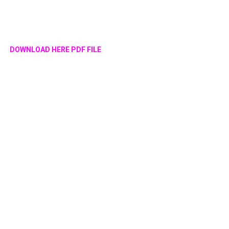
DOWNLOAD HERE PDF FILE