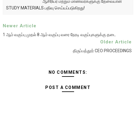
ஆசிரியர் மற்றும் மாணவர்களுக்கு தேவையான
STUDY MATERIALS பதிவு செய்யப்படுகிறது!
Newer Article
1 ஆம் வகுப்பு முதல் 8 ஆம் வகுப்பு வரை நேரடி வகுப்புகளுக்கு தடை
Older Article
திருப்பத்தூர் CEO PROCEEDINGS
NO COMMENTS:
POST A COMMENT