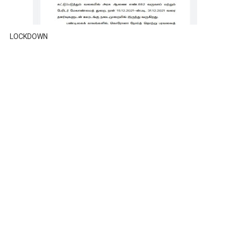
LOCKDOWN