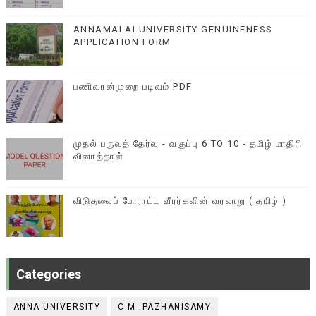
ANNAMALAI UNIVERSITY GENUINENESS
APPLICATION FORM
பணிவரன்முறை படிவம் PDF
முதல் பருவத் தேர்வு - வகுப்பு 6 TO 10 - தமிழ் மாதிரி
வினாத்தாள்
விடுதலைப் போராட்ட வீரர்களின் வரலாறு ( தமிழ் )
Categories
ANNA UNIVERSITY
C.M .PAZHANISAMY