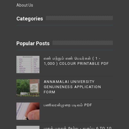
About Us
Categories
Popular Posts
எண் மற்றும் எண் பெயர்கள் ( 1 -
1,000 ) COLOUR PRINTABLE PDF
ANNAMALAI UNIVERSITY
GENUINENESS APPLICATION
FORM
பணிவரன்முறை படிவம் PDF
முதல் பருவத் தேர்வு - வகுப்பு 6 TO 10