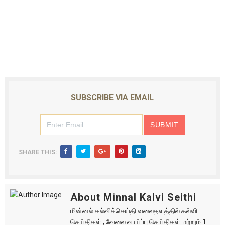
SUBSCRIBE VIA EMAIL
SHARE THIS:
About Minnal Kalvi Seithi
மின்னல் கல்விச்செய்தி வலைதளத்தில் கல்வி
செய்திகள் , வேலை வாய்ப்பு செய்திகள் மற்றும் 1