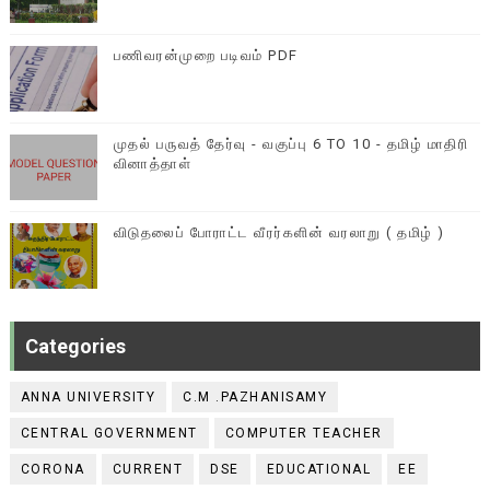
பணிவரன்முறை படிவம் PDF
முதல் பருவத் தேர்வு - வகுப்பு 6 TO 10 - தமிழ் மாதிரி
வினாத்தாள்
விடுதலைப் போராட்ட வீரர்களின் வரலாறு ( தமிழ் )
Categories
ANNA UNIVERSITY
C.M .PAZHANISAMY
CENTRAL GOVERNMENT
COMPUTER TEACHER
CORONA
CURRENT
DSE
EDUCATIONAL
EE