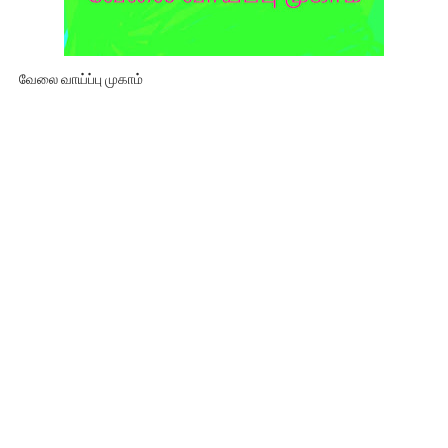
வேலை வாய்ப்பு முகாம்