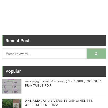
Recent Post
Popular
எண் மற்றும் எண் பெயர்கள் ( 1 - 1,000 ) COLOUR
PRINTABLE PDF
ANNAMALAI UNIVERSITY GENUINENESS
APPLICATION FORM