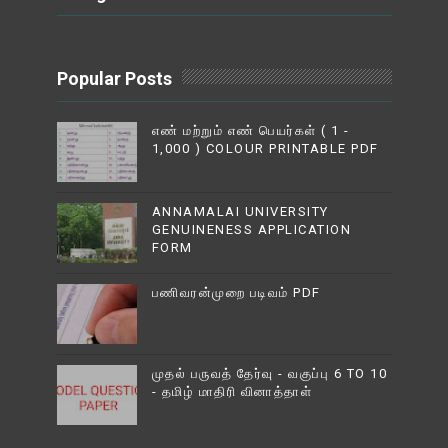
Popular Posts
எண் மற்றும் எண் பெயர்கள் ( 1 -
1,000 ) COLOUR PRINTABLE PDF
ANNAMALAI UNIVERSITY
GENUINENESS APPLICATION
FORM
பணிவரன்முறை படிவம் PDF
முதல் பருவத் தேர்வு - வகுப்பு 6 TO 10
- தமிழ் மாதிரி வினாத்தாள்