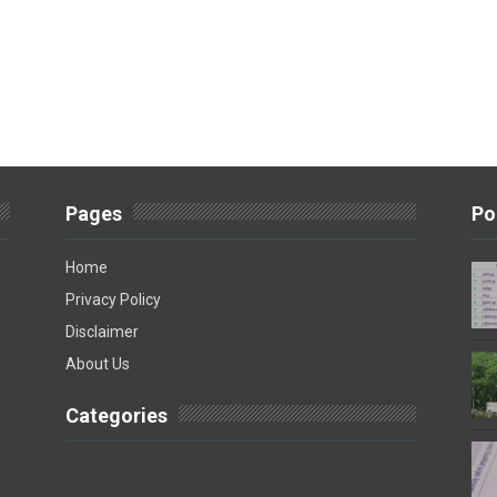
Pages
Po
Home
Privacy Policy
Disclaimer
About Us
Categories