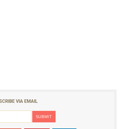
SCRIBE VIA EMAIL