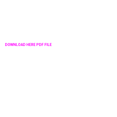
DOWNLOAD HERE PDF FILE