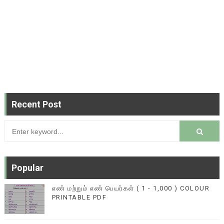
Recent Post
Popular
எண் மற்றும் எண் பெயர்கள் ( 1 - 1,000 ) COLOUR
PRINTABLE PDF