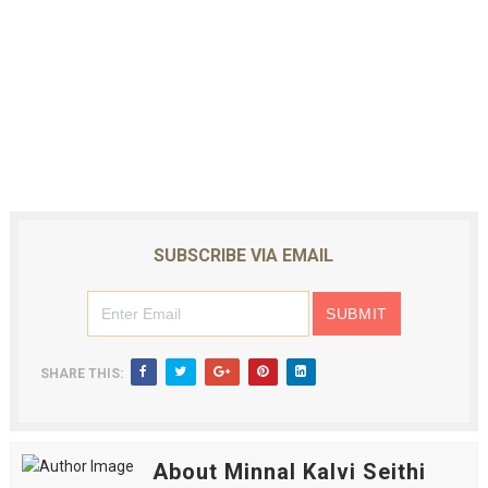
SUBSCRIBE VIA EMAIL
SHARE THIS:
About Minnal Kalvi Seithi