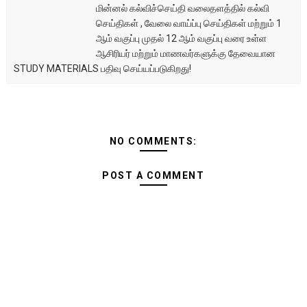
மின்னல் கல்விச்செய்தி வலைதளத்தில் கல்வி
செய்திகள் , வேலை வாய்ப்பு செய்திகள் மற்றும் 1
ஆம் வகுப்பு முதல் 12 ஆம் வகுப்பு வரை உள்ள
ஆசிரியர் மற்றும் மாணவர்களுக்கு தேவையான
STUDY MATERIALS பதிவு செய்யப்படுகிறது!
NO COMMENTS:
POST A COMMENT