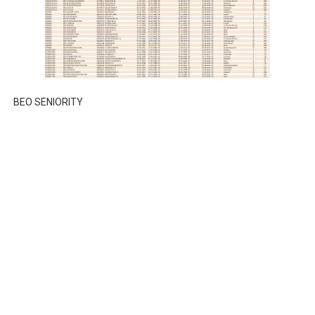
BEO SENIORITY