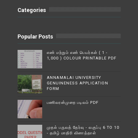
Categories
Popular Posts
எண் மற்றும் எண் பெயர்கள் ( 1 -
1,000 ) COLOUR PRINTABLE PDF
ANNAMALAI UNIVERSITY
GENUINENESS APPLICATION
FORM
பணிவரன்முறை படிவம் PDF
முதல் பருவத் தேர்வு - வகுப்பு 6 TO 10
- தமிழ் மாதிரி வினாத்தாள்