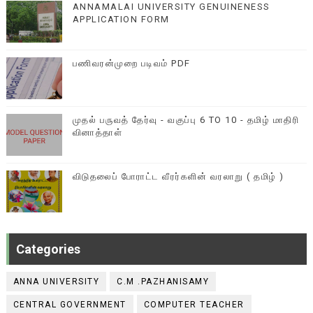
ANNAMALAI UNIVERSITY GENUINENESS
APPLICATION FORM
பணிவரன்முறை படிவம் PDF
முதல் பருவத் தேர்வு - வகுப்பு 6 TO 10 - தமிழ் மாதிரி
வினாத்தாள்
விடுதலைப் போராட்ட வீரர்களின் வரலாறு ( தமிழ் )
Categories
ANNA UNIVERSITY
C.M .PAZHANISAMY
CENTRAL GOVERNMENT
COMPUTER TEACHER