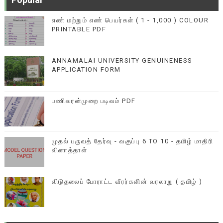
எண் மற்றும் எண் பெயர்கள் ( 1 - 1,000 ) COLOUR
PRINTABLE PDF
ANNAMALAI UNIVERSITY GENUINENESS
APPLICATION FORM
பணிவரன்முறை படிவம் PDF
முதல் பருவத் தேர்வு - வகுப்பு 6 TO 10 - தமிழ் மாதிரி
வினாத்தாள்
விடுதலைப் போராட்ட வீரர்களின் வரலாறு ( தமிழ் )