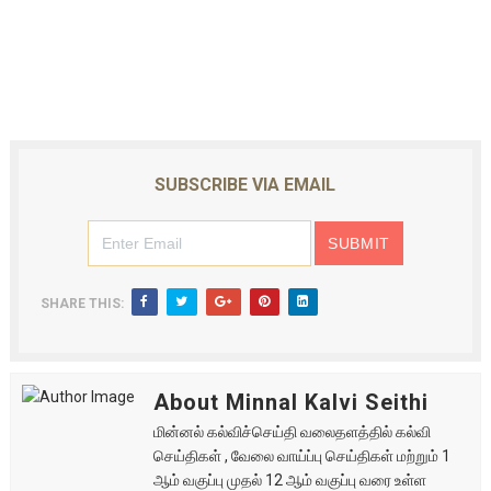
SUBSCRIBE VIA EMAIL
SHARE THIS:
About Minnal Kalvi Seithi
மின்னல் கல்விச்செய்தி வலைதளத்தில் கல்வி
செய்திகள் , வேலை வாய்ப்பு செய்திகள் மற்றும் 1
ஆம் வகுப்பு முதல் 12 ஆம் வகுப்பு வரை உள்ள