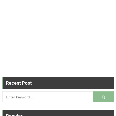
Recent Post
Popular