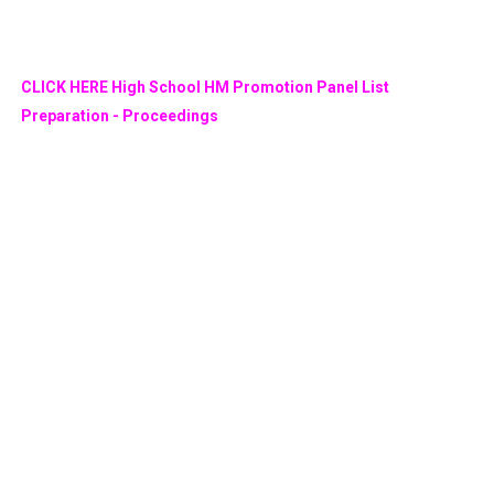
CLICK HERE High School HM Promotion Panel List
Preparation - Proceedings