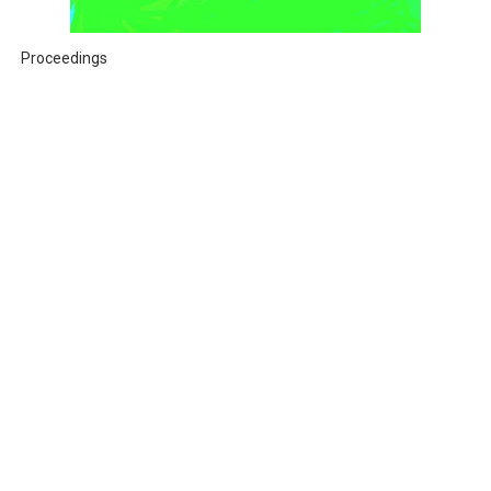
Proceedings