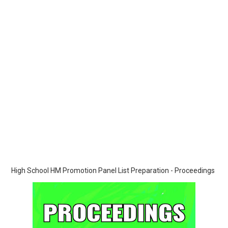
High School HM Promotion Panel List Preparation - Proceedings