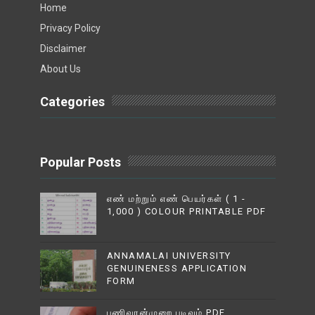
Home
Privacy Policy
Disclaimer
About Us
Categories
Popular Posts
எண் மற்றும் எண் பெயர்கள் ( 1 -
1,000 ) COLOUR PRINTABLE PDF
ANNAMALAI UNIVERSITY
GENUINENESS APPLICATION
FORM
பணிவரன்முறை படிவம் PDF