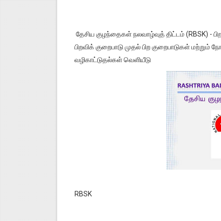
தேசிய குழந்தைகள் நலவாழ்வுத் திட்டம் (RBSK) - பி
பிறவிக் குறைபாடு முதல் பிற குறைபாடுகள் மற்றும் நோ
வழிகாட்டுதல்கள் வெளியீடு
RBSK