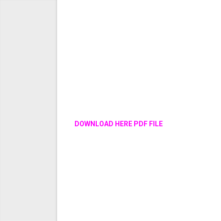
DOWNLOAD HERE PDF FILE