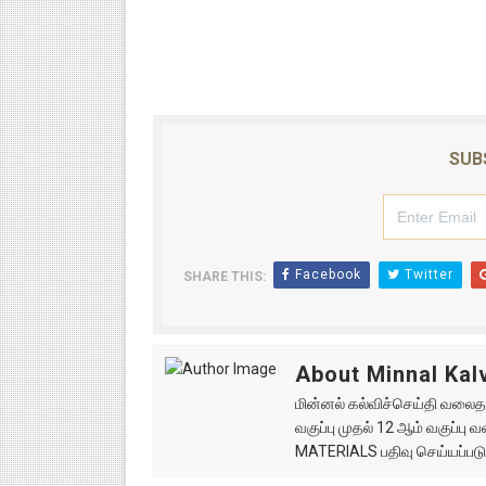
SUB
Facebook
Twitter
SHARE THIS:
About Minnal Kalv
மின்னல் கல்விச்செய்தி வலைதளத
வகுப்பு முதல் 12 ஆம் வகுப்ப
MATERIALS பதிவு செய்யப்படு