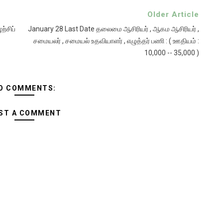
Older Article
ற்சிப்
January 28 Last Date தலைமை ஆசிரியர் , ஆகம ஆசிரியர் ,
சமையலர் , சமையல் உதவியாளர் , எழுத்தர் பணி : ( ஊதியம் :
10,000 -- 35,000 )
O COMMENTS:
ST A COMMENT