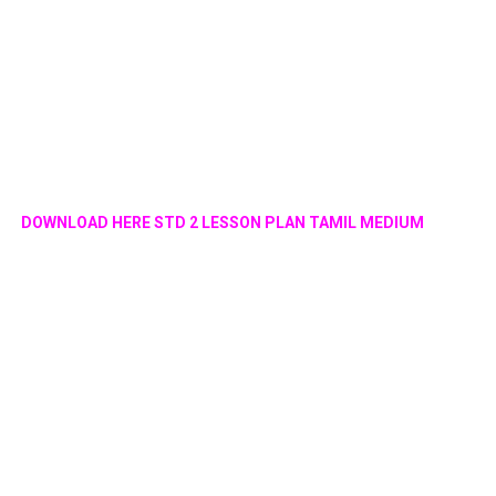
DOWNLOAD HERE STD 2 LESSON PLAN TAMIL MEDIUM