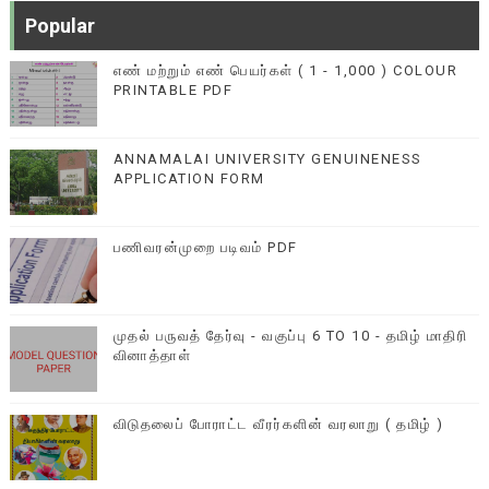
Popular
எண் மற்றும் எண் பெயர்கள் ( 1 - 1,000 ) COLOUR
PRINTABLE PDF
ANNAMALAI UNIVERSITY GENUINENESS
APPLICATION FORM
பணிவரன்முறை படிவம் PDF
முதல் பருவத் தேர்வு - வகுப்பு 6 TO 10 - தமிழ் மாதிரி
வினாத்தாள்
விடுதலைப் போராட்ட வீரர்களின் வரலாறு ( தமிழ் )