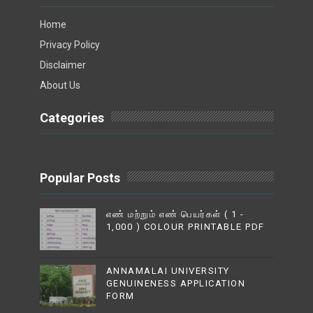
Home
Privacy Policy
Disclaimer
About Us
Categories
Popular Posts
எண் மற்றும் எண் பெயர்கள் ( 1 -
1,000 ) COLOUR PRINTABLE PDF
ANNAMALAI UNIVERSITY
GENUINENESS APPLICATION
FORM