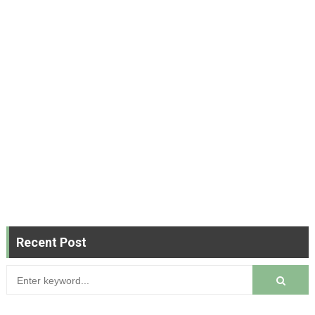
Recent Post