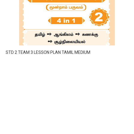
STD 2 TEAM 3 LESSON PLAN TAMIL MEDIUM