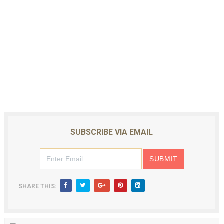
SUBSCRIBE VIA EMAIL
SHARE THIS: