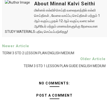
About Minnal Kalvi Seithi
மின்னல் கல்விச்செய்தி வலைதளத்தில் கல்வி
செய்திகள் , வேலை வாய்ப்பு செய்திகள் மற்றும் 1
ஆம் வகுப்பு முதல் 12 ஆம் வகுப்பு வரை உள்ள
ஆசிரியர் மற்றும் மாணவர்களுக்கு தேவையான
STUDY MATERIALS பதிவு செய்யப்படுகிறது!
Newer Article
TERM 3 STD 2 LESSON PLAN ENGLISH MEDIUM
Older Article
TERM 3 STD 1 LESSON PLAN GUIDE ENGLISH MEDIUM
NO COMMENTS:
POST A COMMENT