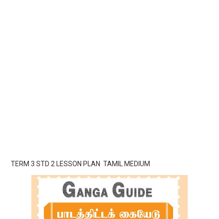
TERM 3 STD 2 LESSON PLAN TAMIL MEDIUM