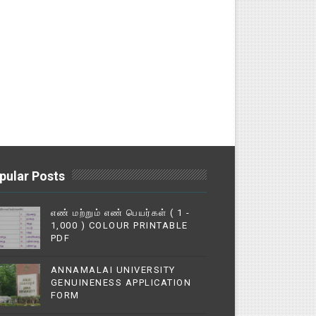
pular Posts
எண் மற்றும் எண் பெயர்கள் ( 1 -
1,000 ) COLOUR PRINTABLE
PDF
ANNAMALAI UNIVERSITY
GENUINENESS APPLICATION
FORM