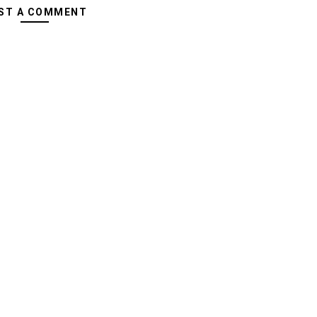
ST A COMMENT