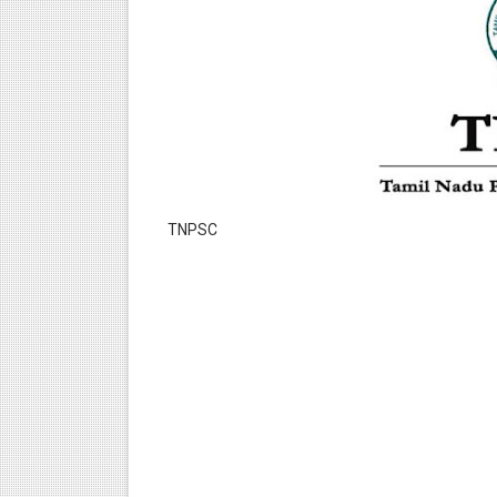
TNPSC