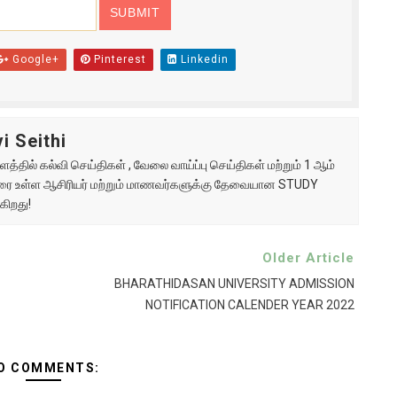
Google+
Pinterest
Linkedin
i Seithi
்தில் கல்வி செய்திகள் , வேலை வாய்ப்பு செய்திகள் மற்றும் 1 ஆம்
ு வரை உள்ள ஆசிரியர் மற்றும் மாணவர்களுக்கு தேவையான STUDY
கிறது!
Older Article
BHARATHIDASAN UNIVERSITY ADMISSION
NOTIFICATION CALENDER YEAR 2022
O COMMENTS: