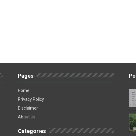
Pages
Po
Home
Privacy Policy
Disclaimer
About Us
Categories