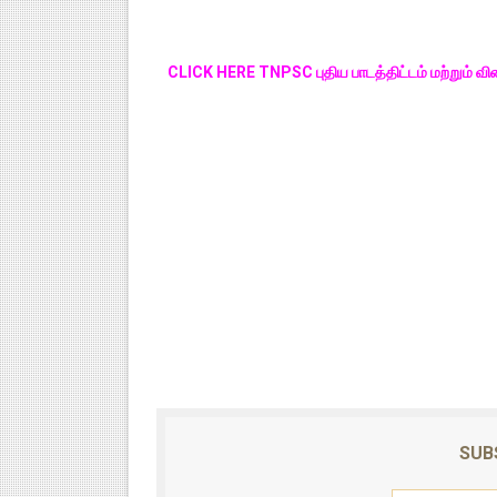
CLICK HERE TNPSC புதிய பாடத்திட்டம் மற்றும் வ
SUB