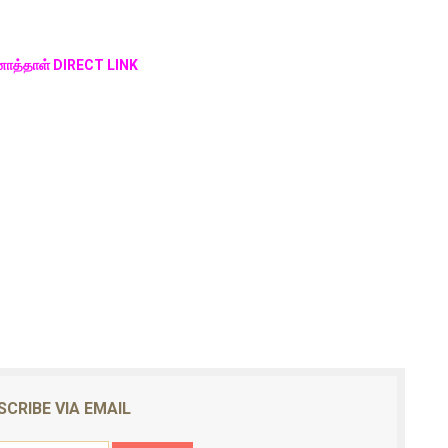
ினாத்தாள் DIRECT LINK
SCRIBE VIA EMAIL