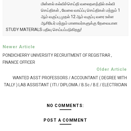
மின்னல் கல்விச்செய்தி வலைதளத்தில் கல்வி
செய்திகள் , வேலை வாய்ப்பு செய்திகள் மற்றும் 1
ஆம் வகுப்பு முதல் 12 ஆம் வகுப்பு வரை உள்ள
ஆசிரியர் மற்றும் மாணவர்களுக்கு தேவையான
STUDY MATERIALS பதிவு செய்யப்படுகிறது!
Newer Article
PONDICHERRY UNIVERSITY RECRUITMENT OF REGISTRAR ,
FINANCE OFFICER
Older Article
WANTED ASST PROFESSORS / ACCOUNTANT ( DEGREE WITH
TALLY ) LAB ASSISTANT ( ITI / DIPLOMA / B.Sc / B.E / ELECTRICIAN
NO COMMENTS:
POST A COMMENT