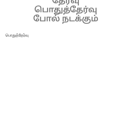
பொதுத்தேர்வு