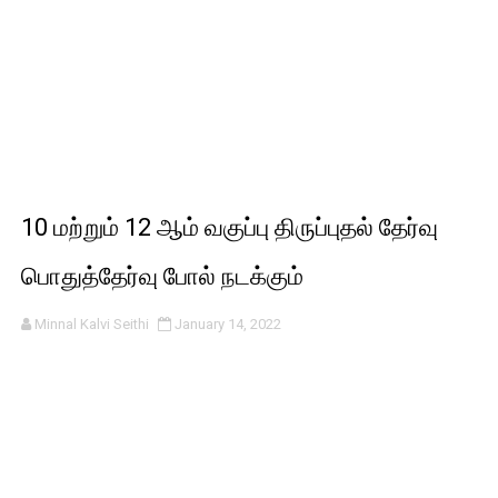
10 மற்றும் 12 ஆம் வகுப்பு திருப்புதல் தேர்வு
பொதுத்தேர்வு போல் நடக்கும்
Minnal Kalvi Seithi
January 14, 2022