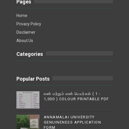
Pages
Home
Privacy Policy
Disclaimer
About Us
Categories
Popular Posts
எண் மற்றும் எண் பெயர்கள் ( 1 -
1,000 ) COLOUR PRINTABLE PDF
ANNAMALAI UNIVERSITY
GENUINENESS APPLICATION
FORM