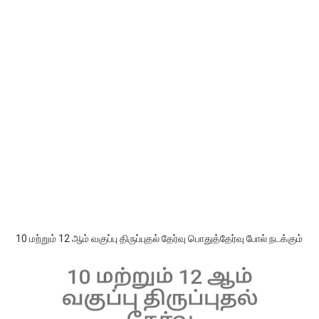
10 மற்றும் 12 ஆம் வகுப்பு திருப்புதல் தேர்வு பொதுத்தேர்வு போல் நடக்கும்