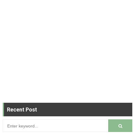
Recent Post