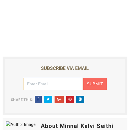
SUBSCRIBE VIA EMAIL
SHARE THIS:
About Minnal Kalvi Seithi