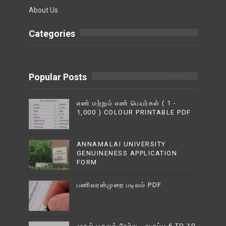
About Us
Categories
Popular Posts
எண் மற்றும் எண் பெயர்கள் ( 1 -
1,000 ) COLOUR PRINTABLE PDF
ANNAMALAI UNIVERSITY
GENUINENESS APPLICATION
FORM
பணிவரன்முறை படிவம் PDF
முதல் பருவத் தேர்வு - வகுப்பு 6 TO 10