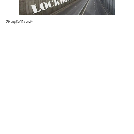
25 அறிவிப்புகள்