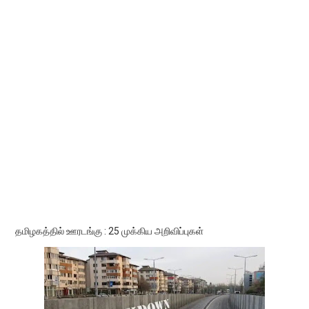
தமிழகத்தில் ஊரடங்கு : 25 முக்கிய அறிவிப்புகள்