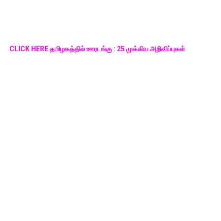
CLICK HERE தமிழகத்தில் ஊரடங்கு : 25 முக்கிய அறிவிப்புகள்