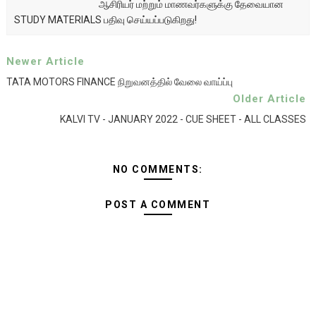
ஆசிரியர் மற்றும் மாணவர்களுக்கு தேவையான
STUDY MATERIALS பதிவு செய்யப்படுகிறது!
Newer Article
TATA MOTORS FINANCE நிறுவனத்தில் வேலை வாய்ப்பு
Older Article
KALVI TV - JANUARY 2022 - CUE SHEET - ALL CLASSES
NO COMMENTS:
POST A COMMENT