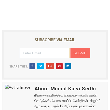
SUBSCRIBE VIA EMAIL
SHARE THIS:
About Minnal Kalvi Seithi
மின்னல் கல்விச்செய்தி வலைதளத்தில் கல்வி
செய்திகள் , வேலை வாய்ப்பு செய்திகள் மற்றும் 1
ஆம் வகுப்பு முதல் 12 ஆம் வகுப்பு வரை உள்ள