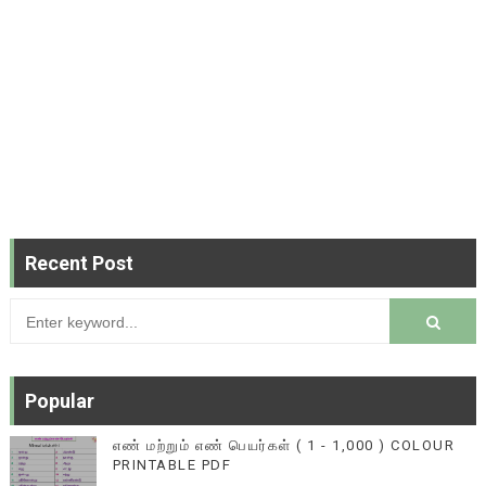
Recent Post
Popular
எண் மற்றும் எண் பெயர்கள் ( 1 - 1,000 ) COLOUR
PRINTABLE PDF