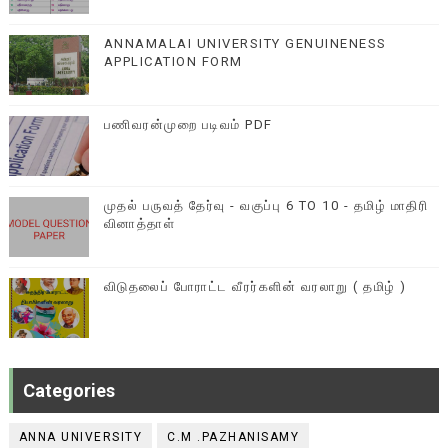
ANNAMALAI UNIVERSITY GENUINENESS
APPLICATION FORM
பணிவரன்முறை படிவம் PDF
முதல் பருவத் தேர்வு - வகுப்பு 6 TO 10 - தமிழ் மாதிரி
வினாத்தாள்
விடுதலைப் போராட்ட வீரர்களின் வரலாறு ( தமிழ் )
Categories
ANNA UNIVERSITY
C.M .PAZHANISAMY