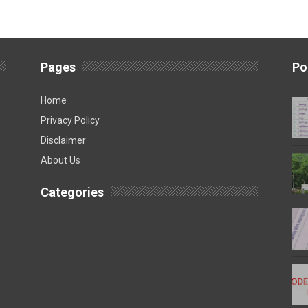
Pages
Po
Home
Privacy Policy
Disclaimer
About Us
Categories