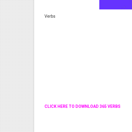
Verbs
CLICK HERE TO DOWNLOAD 365 VERBS