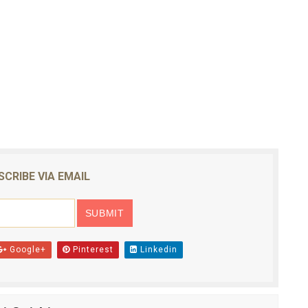
SCRIBE VIA EMAIL
Google+
Pinterest
Linkedin