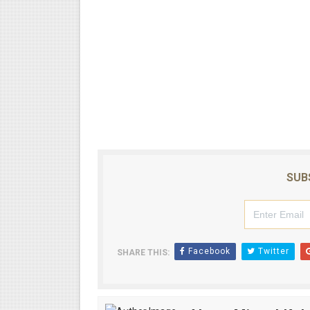
SUB
Facebook
Twitter
SHARE THIS: