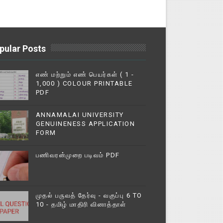
pular Posts
எண் மற்றும் எண் பெயர்கள் ( 1 -
1,000 ) COLOUR PRINTABLE
PDF
ANNAMALAI UNIVERSITY
GENUINENESS APPLICATION
FORM
பணிவரன்முறை படிவம் PDF
முதல் பருவத் தேர்வு - வகுப்பு 6 TO
10 - தமிழ் மாதிரி வினாத்தாள்