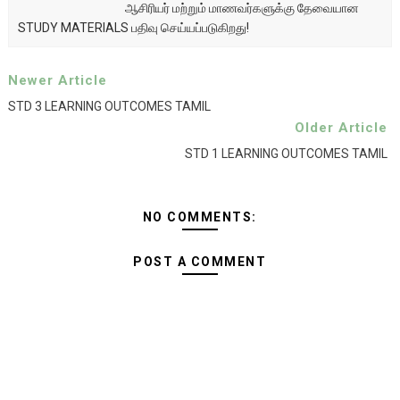
ஆசிரியர் மற்றும் மாணவர்களுக்கு தேவையான
STUDY MATERIALS பதிவு செய்யப்படுகிறது!
Newer Article
STD 3 LEARNING OUTCOMES TAMIL
Older Article
STD 1 LEARNING OUTCOMES TAMIL
NO COMMENTS:
POST A COMMENT