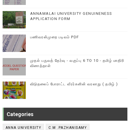
ANNAMALAI UNIVERSITY GENUINENESS
APPLICATION FORM
பணிவரன்முறை படிவம் PDF
முதல் பருவத் தேர்வு - வகுப்பு 6 TO 10 - தமிழ் மாதிரி
வினாத்தாள்
விடுதலைப் போராட்ட வீரர்களின் வரலாறு ( தமிழ் )
Categories
ANNA UNIVERSITY
C.M .PAZHANISAMY