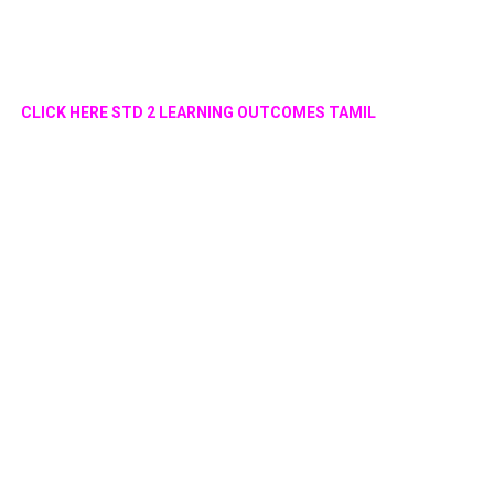
CLICK HERE STD 2 LEARNING OUTCOMES TAMIL