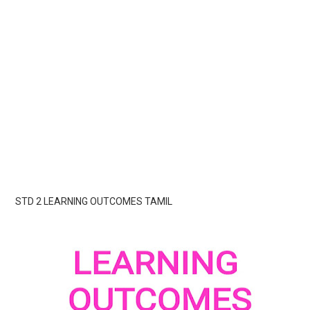
STD 2 LEARNING OUTCOMES TAMIL