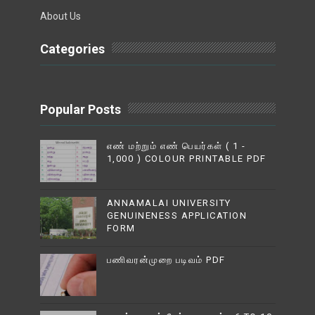
About Us
Categories
Popular Posts
எண் மற்றும் எண் பெயர்கள் ( 1 -
1,000 ) COLOUR PRINTABLE PDF
ANNAMALAI UNIVERSITY
GENUINENESS APPLICATION
FORM
பணிவரன்முறை படிவம் PDF