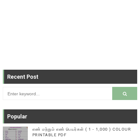
Recent Post
Popular
எண் மற்றும் எண் பெயர்கள் ( 1 - 1,000 ) COLOUR
PRINTABLE PDF