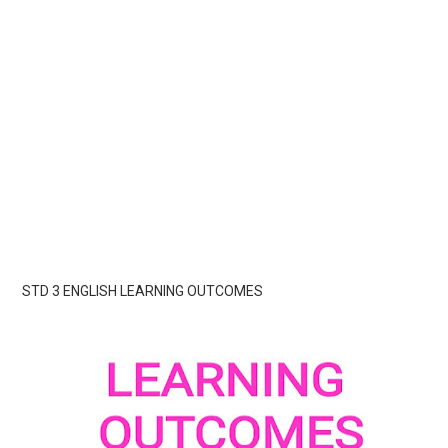
STD 3 ENGLISH LEARNING OUTCOMES