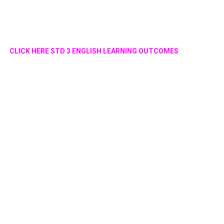
CLICK HERE STD 3 ENGLISH LEARNING OUTCOMES