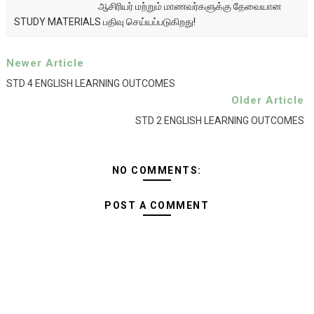
ஆசிரியர் மற்றும் மாணவர்களுக்கு தேவையான
STUDY MATERIALS பதிவு செய்யப்படுகிறது!
Newer Article
STD 4 ENGLISH LEARNING OUTCOMES
Older Article
STD 2 ENGLISH LEARNING OUTCOMES
NO COMMENTS:
POST A COMMENT