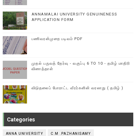
ANNAMALAI UNIVERSITY GENUINENESS
APPLICATION FORM
பணிவரன்முறை படிவம் PDF
முதல் பருவத் தேர்வு - வகுப்பு 6 TO 10 - தமிழ் மாதிரி
வினாத்தாள்
விடுதலைப் போராட்ட வீரர்களின் வரலாறு ( தமிழ் )
Categories
ANNA UNIVERSITY
C.M .PAZHANISAMY