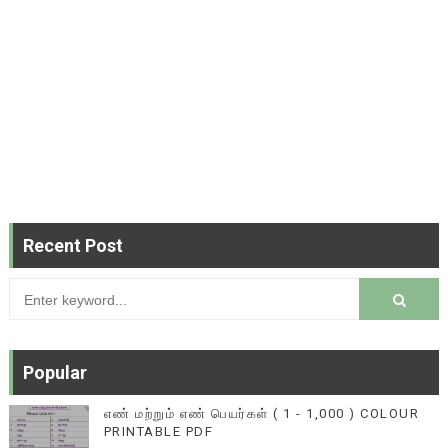
Recent Post
Popular
எண் மற்றும் எண் பெயர்கள் ( 1 - 1,000 ) COLOUR
PRINTABLE PDF