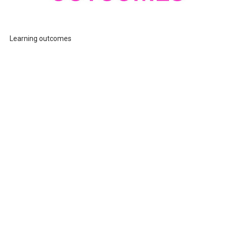
Learning outcomes