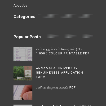
About Us
Categories
Popular Posts
எண் மற்றும் எண் பெயர்கள் ( 1 -
1,000 ) COLOUR PRINTABLE PDF
ANNAMALAI UNIVERSITY
GENUINENESS APPLICATION
FORM
பணிவரன்முறை படிவம் PDF