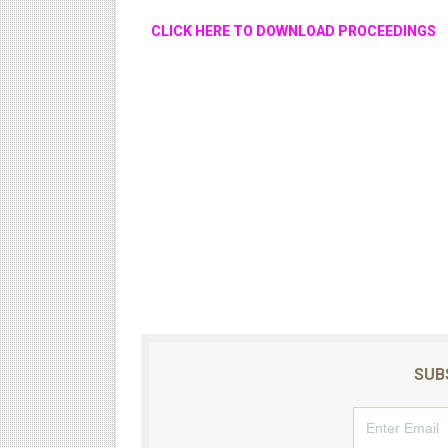
CLICK HERE TO DOWNLOAD PROCEEDINGS
SUB