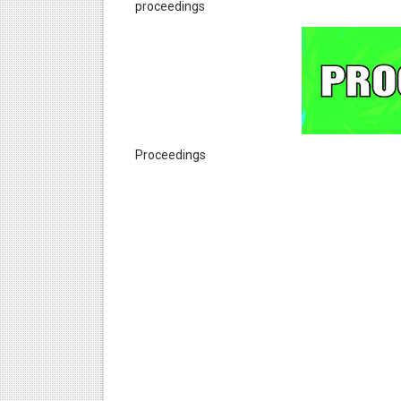
proceedings
Proceedings