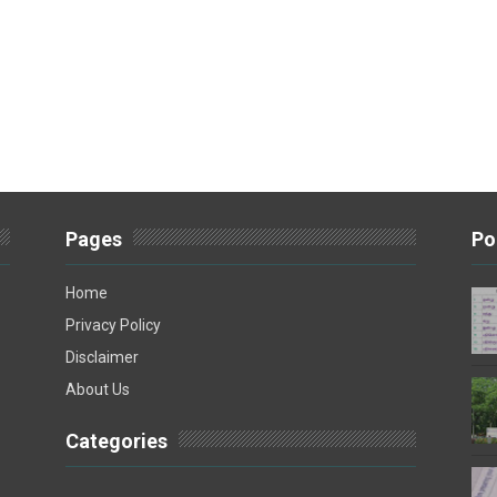
Pages
Po
Home
Privacy Policy
Disclaimer
About Us
Categories