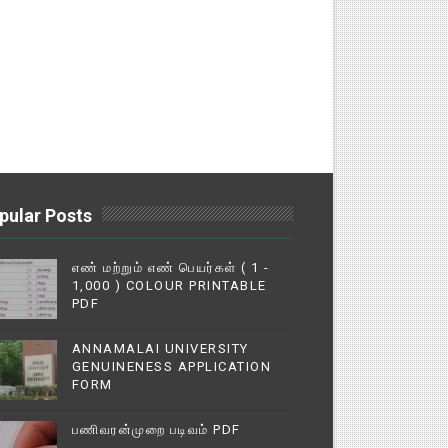
pular Posts
எண் மற்றும் எண் பெயர்கள் ( 1 -
1,000 ) COLOUR PRINTABLE
PDF
ANNAMALAI UNIVERSITY
GENUINENESS APPLICATION
FORM
பணிவரன்முறை படிவம் PDF