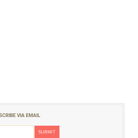
SCRIBE VIA EMAIL