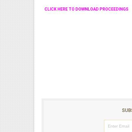
CLICK HERE TO DOWNLOAD PROCEEDINGS
SUB