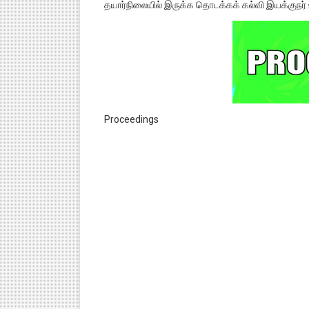
தயார்நிலையில் இருக்க தொடக்கக் கல்வி இயக்குநர் 
Proceedings