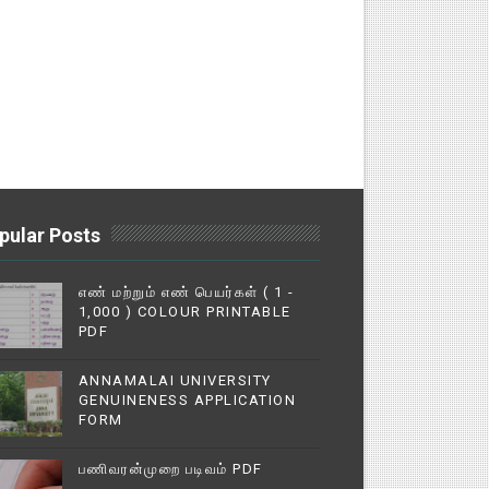
pular Posts
எண் மற்றும் எண் பெயர்கள் ( 1 -
1,000 ) COLOUR PRINTABLE
PDF
ANNAMALAI UNIVERSITY
GENUINENESS APPLICATION
FORM
பணிவரன்முறை படிவம் PDF