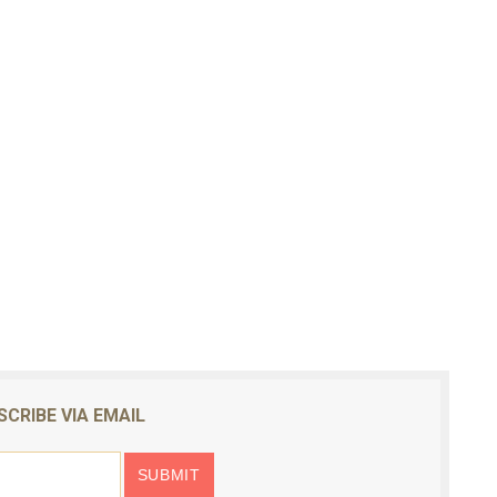
SCRIBE VIA EMAIL