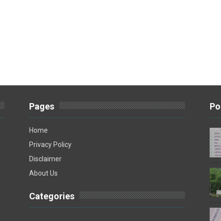
Pages
Po
Home
Privacy Policy
Disclaimer
About Us
Categories