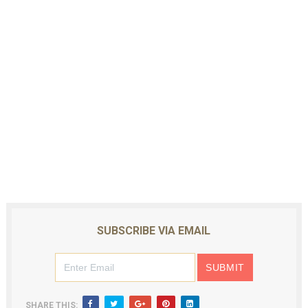
SUBSCRIBE VIA EMAIL
SHARE THIS: