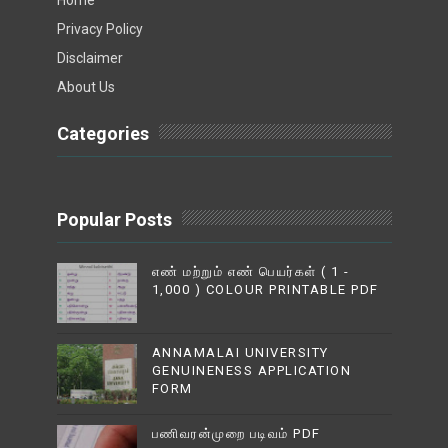
Privacy Policy
Disclaimer
About Us
Categories
Popular Posts
எண் மற்றும் எண் பெயர்கள் ( 1 -
1,000 ) COLOUR PRINTABLE PDF
ANNAMALAI UNIVERSITY
GENUINENESS APPLICATION
FORM
பணிவரன்முறை படிவம் PDF