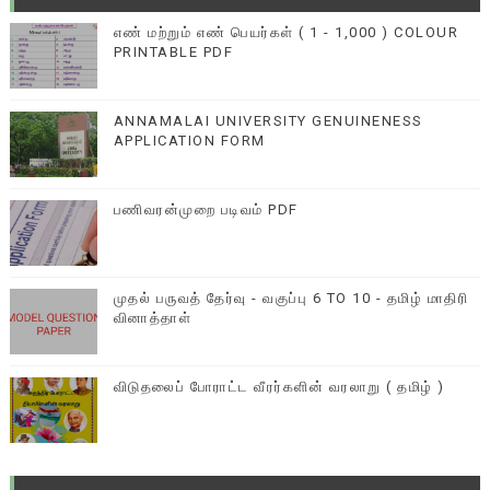
எண் மற்றும் எண் பெயர்கள் ( 1 - 1,000 ) COLOUR
PRINTABLE PDF
ANNAMALAI UNIVERSITY GENUINENESS
APPLICATION FORM
பணிவரன்முறை படிவம் PDF
முதல் பருவத் தேர்வு - வகுப்பு 6 TO 10 - தமிழ் மாதிரி
வினாத்தாள்
விடுதலைப் போராட்ட வீரர்களின் வரலாறு ( தமிழ் )