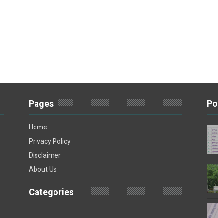
Pages
Po
Home
Privacy Policy
Disclaimer
About Us
Categories