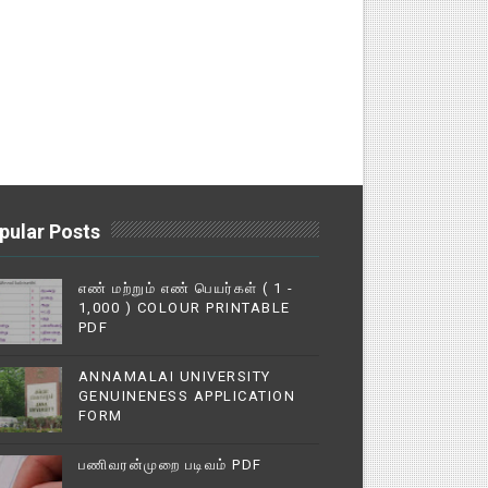
pular Posts
எண் மற்றும் எண் பெயர்கள் ( 1 -
1,000 ) COLOUR PRINTABLE
PDF
ANNAMALAI UNIVERSITY
GENUINENESS APPLICATION
FORM
பணிவரன்முறை படிவம் PDF