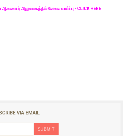
ஆணையர் அலுவலகத்தில் வேலை வாய்ப்பு - CLICK HERE
SCRIBE VIA EMAIL